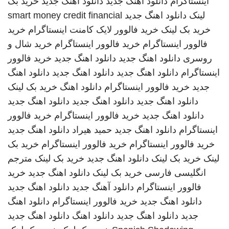
اینستاگرام
دانلود اهنگ جدید
دانلود اهنگ جدید
خرید بک
لینک
دانلود اهنگ جدید
smart money credit financial
خرید بک لینک
خرید فالوور لایک کامنت اینستاگرام
خرید
فالوور اینستاگرام
خرید فالوور اینستاگرام
خرید شال و
روسری
دانلود اهنگ جدید
دانلود اهنگ جدید
خرید فالوور
اینستاگرام
دانلود اهنگ جدید
دانلود اهنگ جدید
دانلود اهنگ
جدید
خرید فالوور اینستاگرام
دانلود اهنگ
خرید بک لینک
دانلود اهنگ جدید
دانلود اهنگ جدید
دانلود اهنگ جدید
دانلود اهنگ جدید
خرید فالوور اینستاگرام
خرید فالوور
اینستاگرام
دانلود اهنگ جدید
حمید هیراد
دانلود اهنگ جدید
خرید فالوور اینستاگرام
خرید فالوور اینستاگرام
خرید بک
لینک
خرید بک لینک
دانلود اهنگ جدید
خرید بک لینک
مترجم
انگلیسی فارسی
خرید بک لینک
دانلود اهنگ جدید
خرید
فالوور اینستاگرام
دانلود آهنگ جدید
دانلود اهنگ جدید
دانلود اهنگ جدید
خرید فالوور اینستاگرام
دانلود اهنگ
جدید
دانلود اهنگ جدید
دانلود اهنگ
دانلود اهنگ جدید