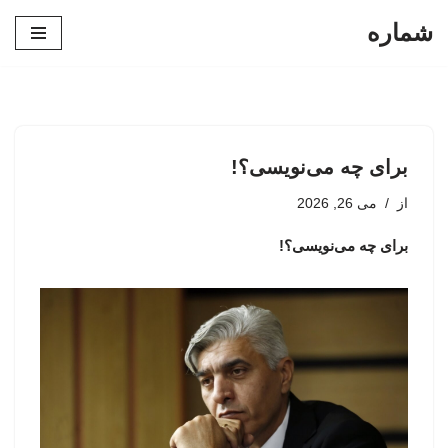
شماره
پرش
به
محتوا
برای چه می‌نویسی؟!
از
می 26, 2026
برای چه می‌نویسی؟!