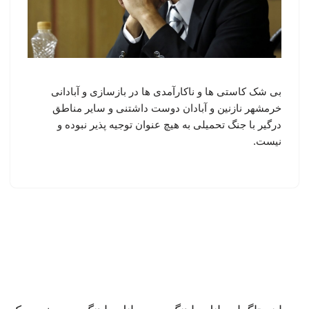
بی شک کاستی ها و ناکارآمدی ها در بازسازی و آبادانی
خرمشهر نازنین و آبادان دوست داشتنی و سایر مناطق
درگیر با جنگ تحمیلی به هیچ عنوان توجیه پذیر نبوده و
نیست.