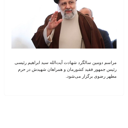
مراسم دومین سالگرد شهادت آیت‌الله سید ابراهیم رئیسی
رئیس جمهور فقید کشورمان و همراهان شهیدش در حرم
مطهر رضوی برگزار می‌شود.