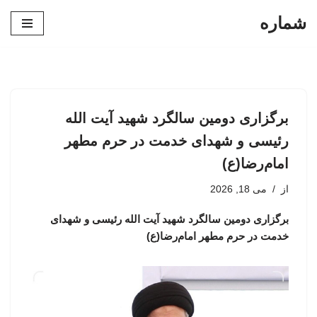
شماره
پرش
به
محتوا
برگزاری دومین سالگرد شهید آیت الله
رئیسی و شهدای خدمت در حرم مطهر
امام‌رضا(ع)
از
می 18, 2026
برگزاری دومین سالگرد شهید آیت الله رئیسی و شهدای
خدمت در حرم مطهر امام‌رضا(ع)