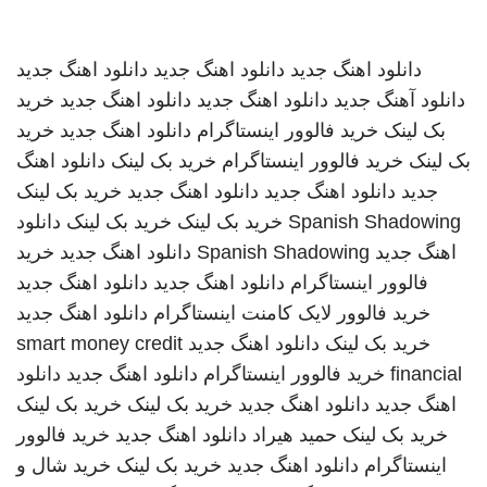
دانلود اهنگ جدید
دانلود اهنگ جدید
دانلود اهنگ جدید
دانلود آهنگ جدید
دانلود اهنگ جدید
دانلود اهنگ جدید
خرید
بک لینک
خرید فالوور اینستاگرام
دانلود اهنگ جدید
خرید
بک لینک
خرید فالوور اینستاگرام
خرید بک لینک
دانلود اهنگ
جدید
دانلود اهنگ جدید
دانلود اهنگ جدید
خرید بک لینک
Spanish Shadowing
خرید بک لینک
خرید بک لینک
دانلود
اهنگ جدید
Spanish Shadowing
دانلود اهنگ جدید
خرید
فالوور اینستاگرام
دانلود اهنگ جدید
دانلود اهنگ جدید
خرید فالوور لایک کامنت اینستاگرام
دانلود اهنگ جدید
خرید بک لینک
دانلود اهنگ جدید
smart money credit
financial
خرید فالوور اینستاگرام
دانلود اهنگ جدید
دانلود
اهنگ جدید
دانلود اهنگ جدید
خرید بک لینک
خرید بک لینک
خرید بک لینک
حمید هیراد
دانلود اهنگ جدید
خرید فالوور
اینستاگرام
دانلود اهنگ جدید
خرید بک لینک
خرید شال و