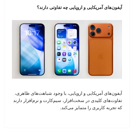
آیفون‌های آمریکایی و اروپایی چه تفاوتی دارند؟
آیفون‌های آمریکایی و اروپایی، با وجود شباهت‌های ظاهری،
تفاوت‌های کلیدی در سخت‌افزار، سیم‌کارت و نرم‌افزار دارند
که تجربه کاربری را متمایز می‌کند.