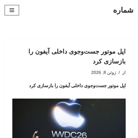
شماره
پرش
به
محتوا
اپل موتور جست‌وجوی داخلی آیفون را
بازسازی کرد
از
ژوئن 8, 2026
اپل موتور جست‌وجوی داخلی آیفون را بازسازی کرد