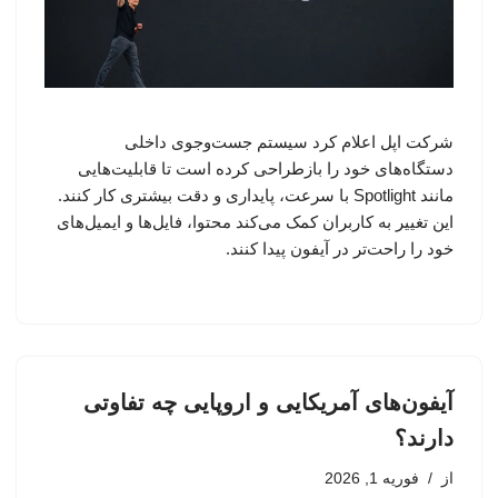
شرکت اپل اعلام کرد سیستم جست‌وجوی داخلی
دستگاه‌های خود را بازطراحی کرده است تا قابلیت‌هایی
مانند Spotlight با سرعت، پایداری و دقت بیشتری کار کنند.
این تغییر به کاربران کمک می‌کند محتوا، فایل‌ها و ایمیل‌های
خود را راحت‌تر در آیفون پیدا کنند.
آیفون‌های آمریکایی و اروپایی چه تفاوتی
دارند؟
از
فوریه 1, 2026