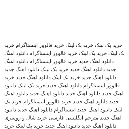
خرید بک لینک
خرید بک لینک
خرید فالوور اینستاگرام
خرید
بک لینک
خرید بک لینک
خرید فالوور اینستاگرام
دانلود اهنگ
دانلود اهنگ جدید
خرید فالوور اینستاگرام
دانلود اهنگ
جدید
دانلود اهنگ جدید
خرید بک لینک
دانلود اهنگ جدید
دانلود اهنگ جدید
خرید بک لینک
دانلود اهنگ جدید
خرید
فالوور اینستاگرام
دانلود اهنگ جدید
خرید بک لینک
دانلود
اهنگ جدید
دانلود اهنگ جدید
دانلود اهنگ جدید
دانلود اهنگ
جدید
دانلود اهنگ جدید
خرید فالوور اینستاگرام
خرید بک
لینک
دانلود اهنگ جدید
اینستاگرام
دانلود اهنگ جدید
دانلود
آهنگ جدید
مترجم انگلیسی فارسی
خرید شال و روسری
دانلود اهنگ جدید
دانلود اهنگ جدید
خرید بک لینک
خرید