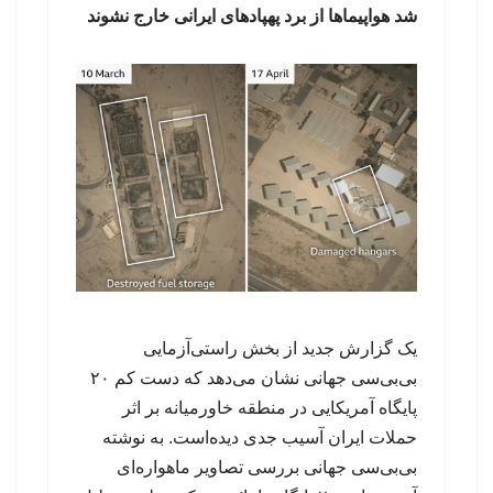
شد هواپیماها از برد پهپادهای ایرانی خارج نشوند
یک گزارش جدید از بخش راستی‌آزمایی
بی‌بی‌سی جهانی نشان می‌دهد که دست کم ۲۰
پایگاه آمریکایی در منطقه خاورمیانه بر اثر
حملات ایران آسیب جدی دیده‌است. به نوشته
بی‌بی‌سی جهانی بررسی تصاویر ماهواره‌ای