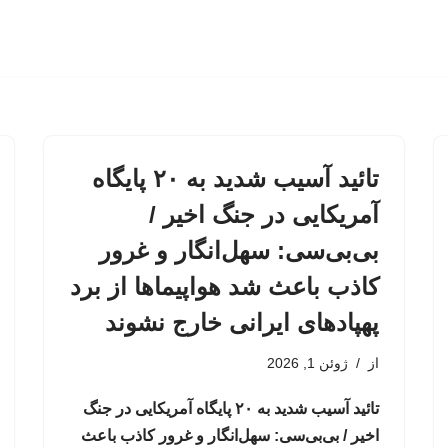
تائید آسیب شدید به ۲۰ پایگاه
آمریکایی در جنگ اخیر /
بی‌بی‌سی: سهل‌انگار و غرور
کاذب باعث شد هواپیماها از برد
پهپادهای ایرانی خارج نشوند
از
ژوئن 1, 2026
تائید آسیب شدید به ۲۰ پایگاه آمریکایی در جنگ
اخیر / بی‌بی‌سی: سهل‌انگار و غرور کاذب باعث