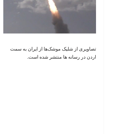
تصاویری از شلیک موشک‌ها از ایران به سمت
اردن در رسانه ها منتشر شده است.