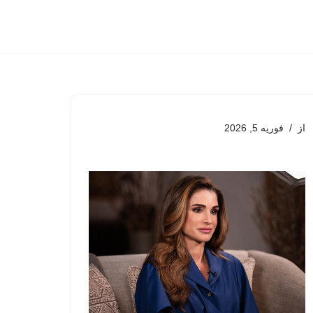
از
فوریه 5, 2026