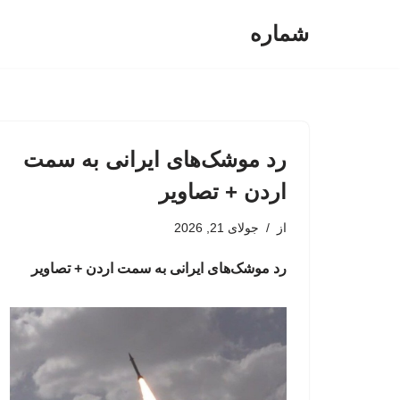
شماره
پرش
به
محتوا
رد موشک‌های ایرانی به سمت
اردن + تصاویر
از
جولای 21, 2026
رد موشک‌های ایرانی به سمت اردن + تصاویر