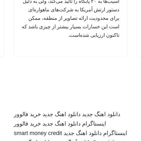
آسیب‌ها به ۲۰ پایگاه را تائید می‌کند، ولی به دلیل
دستور ارتش آمریکا به شرکت‌های ماهواره‌ای
برای محدودیت ارائه تصاویر از منطقه، ممکن
است این خسارات بسیار بیشتر از چیزی باشد که
تاکنون ارزیابی شده‌است.
دانلود اهنگ جدید
دانلود اهنگ جدید
خرید فالوور
اینستاگرام
دانلود اهنگ جدید
خرید فالوور
اینستاگرام
دانلود اهنگ جدید
smart money credit