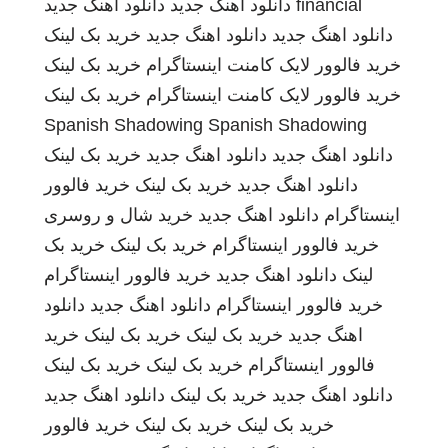
financial
دانلود آهنگ جدید
دانلود اهنگ جدید
دانلود اهنگ جدید
دانلود اهنگ جدید
خرید بک لینک
خرید فالوور لایک کامنت اینستاگرام
خرید بک لینک
خرید فالوور لایک کامنت اینستاگرام
خرید بک لینک
Spanish Shadowing
Spanish Shadowing
دانلود اهنگ جدید
دانلود اهنگ جدید
خرید بک لینک
دانلود اهنگ جدید
خرید بک لینک
خرید فالوور
اینستاگرام
دانلود اهنگ جدید
خرید شال و روسری
خرید فالوور اینستاگرام
خرید بک لینک
خرید بک
لینک
دانلود اهنگ جدید
خرید فالوور اینستاگرام
خرید فالوور اینستاگرام
دانلود اهنگ جدید
دانلود
اهنگ جدید
خرید بک لینک
خرید بک لینک
خرید
فالوور اینستاگرام
خرید بک لینک
خرید بک لینک
دانلود اهنگ جدید
خرید بک لینک
دانلود اهنگ جدید
خرید بک لینک
خرید بک لینک
خرید فالوور