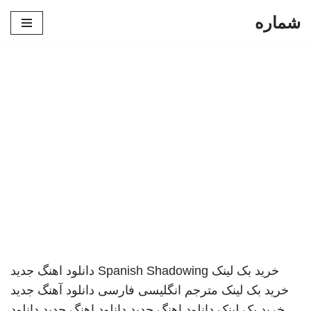
شماره
پرش
به
محتوا
خرید بک لینک
Spanish Shadowing
دانلود اهنگ جدید
خرید بک لینک
مترجم انگلیسی فارسی
دانلود آهنگ جدید
خرید بک لینک
دانلود اهنگ جدید
دانلود اهنگ جدید
دانلود