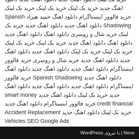
اهنگ جدید
خرید بک لینک
خرید بک لینک
خرید بک لینک
خرید فالوور اینستاگرام
دانلود اهنگ
حمید هیراد
Spanish
Shadowing
دانلود اهنگ جدید
دانلود اهنگ جدید
خرید بک
لینک
خرید شال و روسری
دانلود اهنگ
دانلود اهنگ جدید
دانلود اهنگ
دانلود اهنگ جدید
خرید بک لینک
خرید بک لینک
خرید بک لینک
خرید بک لینک
دانلود اهنگ جدید
دانلود اهنگ
جدید
دانلود اهنگ جدید
خرید شال و روسری
خرید فالوور
اینستاگرام
دانلود اهنگ جدید
دانلود اهنگ جدید
دانلود اهنگ
دانلود اهنگ جدید
Spanish Shadowing
خرید فالوور
اینستاگرام
دانلود اهنگ جدید
دانلود آهنگ جدید
دانلود اهنگ
جدید
خرید بک لینک
دانلود اهنگ جدید
smart money
credit financial
خرید فالوور اینستاگرام
دانلود اهنگ جدید
خرید بک لینک
دانلود اهنگ جدید
Accident Replacement
Vehicles
SEO Google Ads
Neve
| با نیروی
WordPress