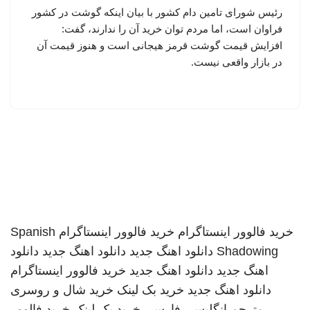
رئیس شورای تامین دام کشور با بیان اینکه گوشت در کشور
فراوان است، اما مردم توان خرید آن را ندارند، گفت:
افزایش قیمت گوشت قرمز هیجانی است و هنوز قیمت آن
در بازار واقعی نیست.
خرید فالوور اینستاگرام
خرید فالوور اینستاگرام
Spanish
Shadowing
دانلود اهنگ جدید
دانلود اهنگ جدید
دانلود
اهنگ جدید
دانلود اهنگ جدید
خرید فالوور اینستاگرام
دانلود اهنگ جدید
خرید بک لینک
خرید شال و روسری
مترجم انگلیسی فارسی
خرید بک لینک
خرید فالوور