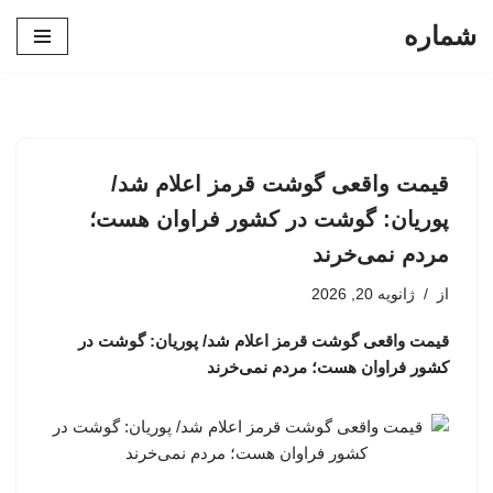
شماره
پرش
به
محتوا
قیمت واقعی گوشت قرمز اعلام شد/
پوریان: گوشت در کشور فراوان هست؛
مردم نمی‌خرند
از
ژانویه 20, 2026
قیمت واقعی گوشت قرمز اعلام شد/ پوریان: گوشت در
کشور فراوان هست؛ مردم نمی‌خرند