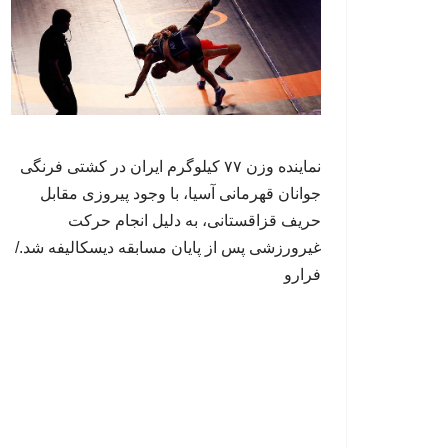
نماینده وزن ۷۷ کیلوگرم ایران در کشتی فرنگی
جوانان قهرمانی آسیا، با وجود پیروزی مقابل
حریف قزاقستانی، به دلیل انجام حرکت
غیرورزشی پس از پایان مسابقه دیسکالیفه شد./
فرارو