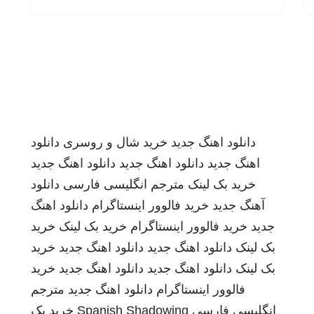
دانلود اهنگ جدید
خرید شال و روسری
دانلود
اهنگ جدید
دانلود اهنگ جدید
دانلود اهنگ جدید
خرید بک لینک
مترجم انگلیسی فارسی
دانلود
آهنگ جدید
خرید فالوور اینستاگرام
دانلود اهنگ
جدید
خرید فالوور اینستاگرام
خرید بک لینک
خرید
بک لینک
دانلود اهنگ جدید
دانلود اهنگ جدید
خرید
بک لینک
دانلود اهنگ جدید
دانلود اهنگ جدید
خرید
فالوور اینستاگرام
دانلود اهنگ جدید
مترجم
انگلیسی فارسی
Spanish Shadowing
خرید بک