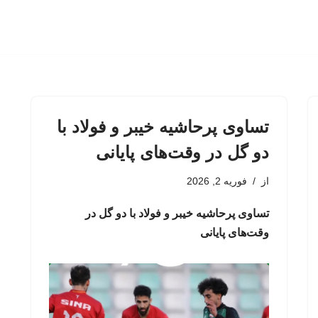
تساوی پرحاشیه خیبر و فولاد با
دو گل در وقت‌های پایانی
از
فوریه 2, 2026
تساوی پرحاشیه خیبر و فولاد با دو گل در
وقت‌های پایانی