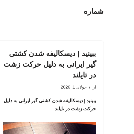
شماره
پرش
به
محتوا
ببینید | دیسکالیفه شدن کشتی
گیر ایرانی به دلیل حرکت زشت
در تایلند
از
جولای 1, 2026
ببینید | دیسکالیفه شدن کشتی گیر ایرانی به دلیل
حرکت زشت در تایلند