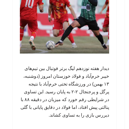
دیدار هفته نوزدهم لیگ برتر فوتبال بین تیم‌های
خیبر خرم‌آباد و فولاد خوزستان امروز (دوشنبه،
۱۳ بهمن) در ورزشگاه تختی خرم‌آباد با نتیجه
پرگل و پرجنجال ۲-۲ به پایان رسید. این تساوی
در شرایطی رقم خورد که میزبان در دقیقه ۸۸ با
پنالتی پیش افتاد، اما فولاد در دقایق پایانی با گلی
دیررس بازی را به تساوی کشاند.