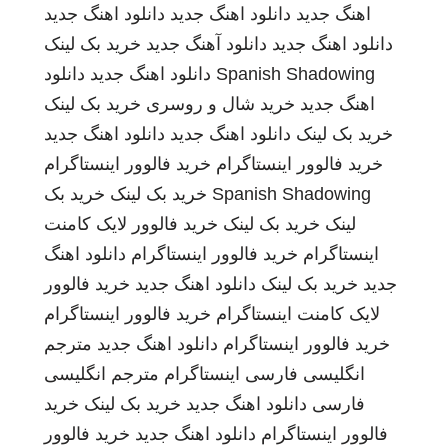
اهنگ جدید
دانلود اهنگ جدید
دانلود اهنگ جدید
دانلود اهنگ جدید
دانلود آهنگ جدید
خرید بک لینک
Spanish Shadowing
دانلود اهنگ جدید
دانلود
اهنگ جدید
خرید شال و روسری
خرید بک لینک
خرید بک لینک
دانلود اهنگ جدید
دانلود اهنگ جدید
خرید فالوور اینستاگرام
خرید فالوور اینستاگرام
Spanish Shadowing
خرید بک لینک
خرید بک
لینک
خرید بک لینک
خرید فالوور لایک کامنت
اینستاگرام
خرید فالوور اینستاگرام
دانلود اهنگ
جدید
خرید بک لینک
دانلود اهنگ جدید
خرید فالوور
لایک کامنت اینستاگرام
خرید فالوور اینستاگرام
خرید فالوور اینستاگرام
دانلود اهنگ جدید
مترجم
انگلیسی فارسی
اینستاگرام
مترجم انگلیسی
فارسی
دانلود اهنگ جدید
خرید بک لینک
خرید
فالوور اینستاگرام
دانلود اهنگ جدید
خرید فالوور