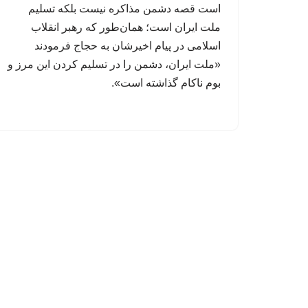
است قصه دشمن مذاکره نیست بلکه تسلیم
ملت ایران است؛ همان‌طور که رهبر انقلاب
اسلامی در پیام اخیرشان به حجاج فرمودند
«ملت ایران، دشمن را در تسلیم کردن این مرز و
بوم ناکام گذاشته است».