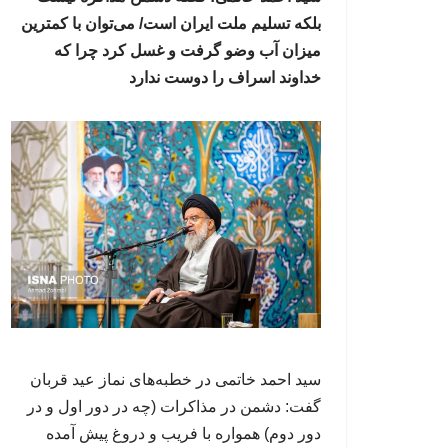
بلکه تسلیم ملت ایران است/ می‌توان با کمترین
میزان آب وضو گرفت و غسل کرد چرا که
خداوند اسراف را دوست ندارد
سید احمد خاتمی در خطبه‌های نماز عید قربان
گفت: دشمن در مذاکرات (چه در دور اول و در
دور دوم) همواره با فریب و دروغ پیش آمده