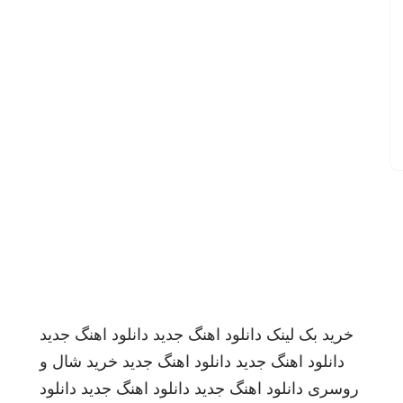
خرید بک لینک
دانلود اهنگ جدید
دانلود اهنگ جدید
دانلود اهنگ جدید
دانلود اهنگ جدید
خرید شال و
روسری
دانلود اهنگ جدید
دانلود اهنگ جدید
دانلود