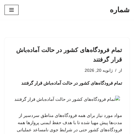
شماره
پرش
به
محتوا
تمام فرودگاه‌های کشور در حالت آماده‌باش
قرار گرفتند
از
ژانویه 20, 2026
تمام فرودگاه‌های کشور در حالت آماده‌باش قرار گرفتند
مواد مورد نیاز برای همه فرودگاه‌های مناطق سردسیر از
مدت‌ها پیش مهیا شده تا با هدف حفظ ایمنی پروازها همه
فرودگاه‌های کشور حتی در شرایط جوی نامساعد عملیاتی