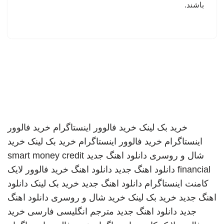
باشند.
خرید بک لینک
خرید فالوور اینستاگرام
خرید فالوور
اینستاگرام
خرید فالوور اینستاگرام
خرید بک لینک
خرید
شال و روسری
دانلود اهنگ جدید
smart money credit
financial
دانلود اهنگ جدید
دانلود اهنگ
خرید فالوور لایک
کامنت اینستاگرام
دانلود اهنگ جدید
خرید بک لینک
دانلود
اهنگ جدید
خرید بک لینک
خرید شال و روسری
دانلود اهنگ
جدید
دانلود اهنگ جدید
مترجم انگلیسی فارسی
خرید