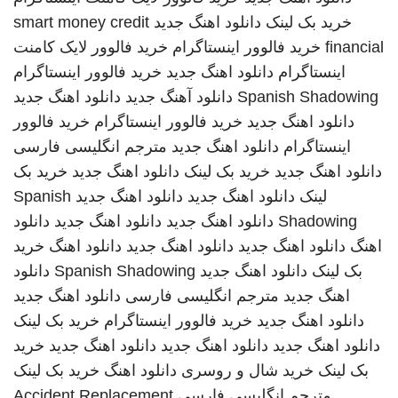
خرید بک لینک
دانلود اهنگ جدید
smart money credit
financial
خرید فالوور اینستاگرام
خرید فالوور لایک کامنت
اینستاگرام
دانلود اهنگ جدید
خرید فالوور اینستاگرام
Spanish Shadowing
دانلود آهنگ جدید
دانلود اهنگ جدید
دانلود اهنگ جدید
خرید فالوور اینستاگرام
خرید فالوور
اینستاگرام
دانلود اهنگ جدید
مترجم انگلیسی فارسی
دانلود اهنگ جدید
خرید بک لینک
دانلود اهنگ جدید
خرید بک
لینک
دانلود اهنگ جدید
دانلود اهنگ جدید
Spanish
Shadowing
دانلود اهنگ جدید
دانلود اهنگ جدید
دانلود
اهنگ
دانلود اهنگ جدید
دانلود اهنگ جدید
دانلود اهنگ
خرید
بک لینک
دانلود اهنگ جدید
Spanish Shadowing
دانلود
اهنگ جدید
مترجم انگلیسی فارسی
دانلود اهنگ جدید
دانلود اهنگ جدید
خرید فالوور اینستاگرام
خرید بک لینک
دانلود اهنگ جدید
دانلود اهنگ جدید
دانلود اهنگ جدید
خرید
بک لینک
خرید شال و روسری
دانلود اهنگ
خرید بک لینک
مترجم انگلیسی فارسی
Accident Replacement