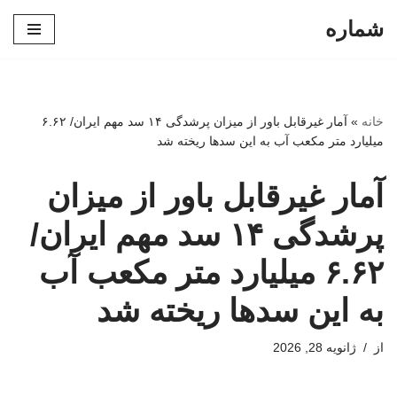
شماره
پرش
به
محتوا
خانه
»
آمار غیرقابل باور از میزان پرشدگی ۱۴ سد مهم ایران/ ۶.۶۲
میلیارد متر مکعب آب به این سدها ریخته شد
آمار غیرقابل باور از میزان
پرشدگی ۱۴ سد مهم ایران/
۶.۶۲ میلیارد متر مکعب آب
به این سدها ریخته شد
از
ژانویه 28, 2026