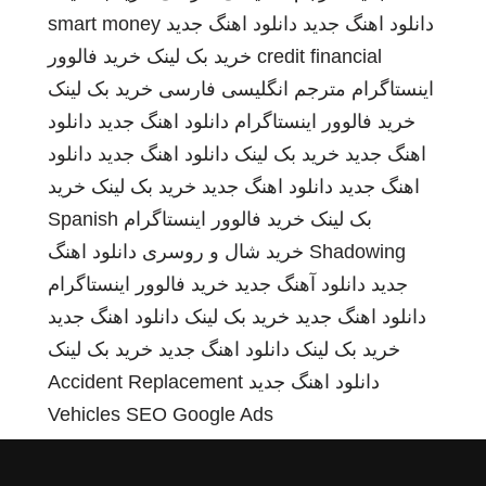
دانلود اهنگ جدید
دانلود اهنگ جدید
smart money
credit financial
خرید بک لینک
خرید فالوور
اینستاگرام
مترجم انگلیسی فارسی
خرید بک لینک
خرید فالوور اینستاگرام
دانلود اهنگ جدید
دانلود
اهنگ جدید
خرید بک لینک
دانلود اهنگ جدید
دانلود
اهنگ جدید
دانلود اهنگ جدید
خرید بک لینک
خرید
بک لینک
خرید فالوور اینستاگرام
Spanish
Shadowing
خرید شال و روسری
دانلود اهنگ
جدید
دانلود آهنگ جدید
خرید فالوور اینستاگرام
دانلود اهنگ جدید
خرید بک لینک
دانلود اهنگ جدید
خرید بک لینک
دانلود اهنگ جدید
خرید بک لینک
دانلود اهنگ جدید
Accident Replacement
Vehicles
SEO Google Ads