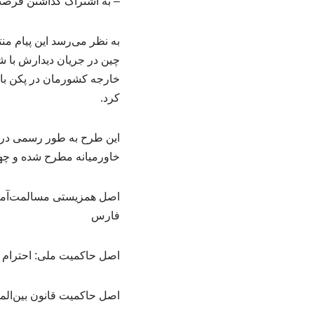
– به اشتراک گذاشتن فرصت
به نظر می‌رسد این پیام م
چین در جریان دیدارش با شی
خارجه کشورمان در پکن با
کرد.
این طرح به طور رسمی در 
خاورمیانه مطرح شده و چهار
اصل همزیستی مسالمت‌آمیز:
فارس
اصل حاکمیت ملی: احترام 
اصل حاکمیت قانون بین‌الم