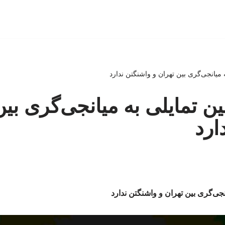
 میانجی‌گری بین تهران و واشنگتن ندارد
ن تمایلی به میانجی‌گری بین
ارد
نجی‌گری بین تهران و واشنگتن ندارد