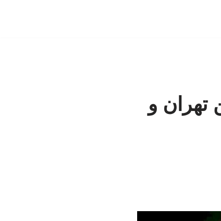
 تهران و