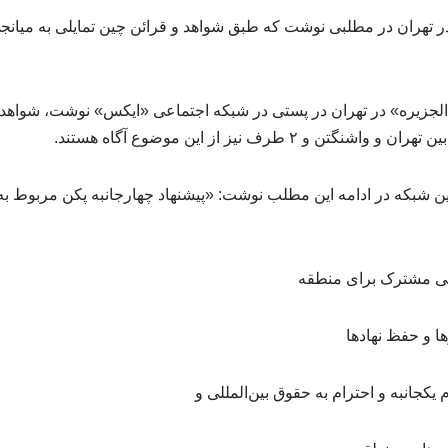
ر تهران در مطلبی نوشت که طبق شواهد و قرائن چین تمایلی به میانجی
جزیره» در تهران در پستی در شبکه اجتماعی «ایکس» نوشت، شواهد و 
 و ۲ طرف نیز از این موضوع آگاه هستند.
ین شبکه در ادامه این مطلب نوشت: «پیشنهاد چهارجانبه پکن مربوط به 
تی مشترک برای منطقه
ا و حفظ نهادها
 یکجانبه و احترام به حقوق بین‌المللی و