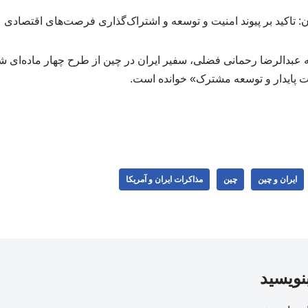
: تاکید بر پیوند امنیت و توسعه و اشتراک‌گذاری فرصت‌های اقتصادی
عبدالرضا رحمانی فضلی، سفیر ایران در چین از طرح چهار ماده‌ای ش
ت پایدار و توسعه مشترک» خوانده است.
ایران و چین
چین
مذاکرات ایران و آمریکا
بنویسید