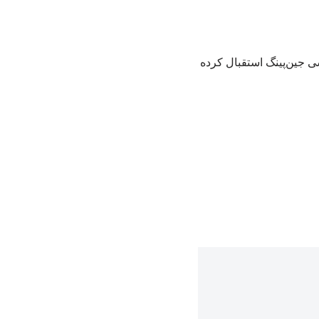
ی جین‌پینگ استقبال کرده