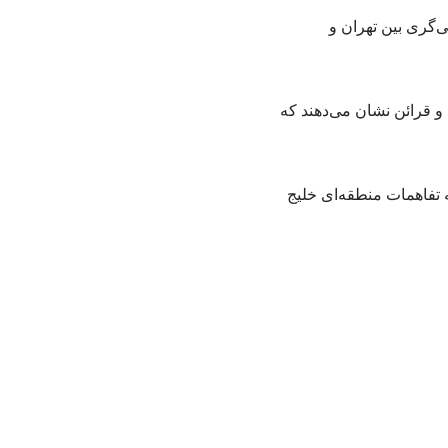
‌گری بین تهران و
قرائن نشان‌ می‌دهند که
تفاهمات منطقه‌ای خلیج‌