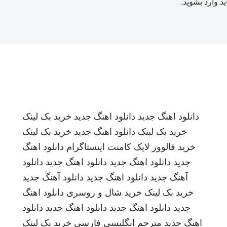
ید
وارد بشوید
.
دانلود اهنگ جدید
دانلود اهنگ جدید
خرید بک لینک
خرید بک لینک
دانلود اهنگ جدید
خرید بک لینک
خرید فالوور لایک کامنت اینستاگرام
دانلود اهنگ
جدید
دانلود اهنگ جدید
دانلود اهنگ جدید
دانلود
آهنگ جدید
دانلود اهنگ جدید
دانلود آهنگ جدید
خرید بک لینک
خرید شال و روسری
دانلود اهنگ
جدید
دانلود اهنگ جدید
دانلود اهنگ جدید
دانلود
اهنگ جدید
مترجم انگلیسی فارسی
خرید بک لینک