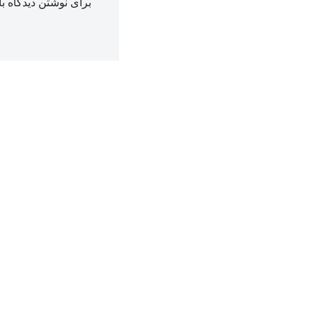
برای نوشتن دیدگاه با