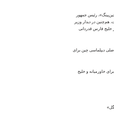
ین‌پینگ»، رئیس جمهور
 هم‌چنین در دیدار وزیر
 خلیج فارس قدردانی
صلی دیپلماسی چین برای
رای خاورمیانه و خلیج
گل»