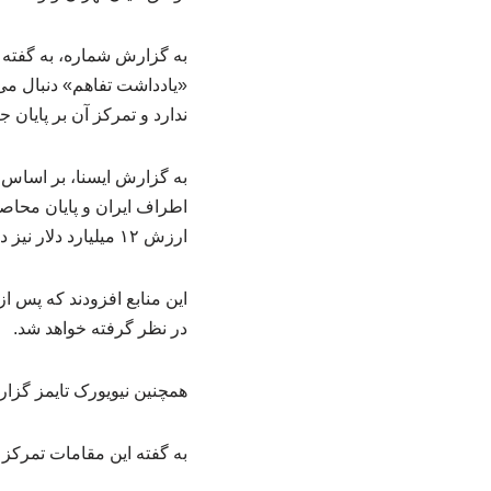
به گزارش شماره، به گفته ا
«یادداشت تفاهم» دنبال می‌ش
ندارد و تمرکز آن بر پایان
به گزارش ایسنا، بر اساس 
اطراف ایران و پایان محاصره
ارزش ۱۲ میلیارد دلار نیز در این چارچوب پیش‌بینی شده است.
در نظر گرفته خواهد شد.
همچنین نیویورک تایمز گزارش
به گفته این مقامات تمرکز 