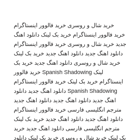
خرید شال و روسری
خرید فالوور اینستاگرام
خرید فالوور اینستاگرام
خرید بک لینک
دانلود اهنگ
جدید
خرید شال و روسری
خرید فالوور اینستاگرام
دانلود اهنگ جدید
دانلود اهنگ جدید
خرید بک لینک
خرید شال و روسری
دانلود اهنگ جدید
خرید بک
لینک
Spanish Shadowing
خرید فالوور
اینستاگرام
خرید بک لینک
خرید فالوور اینستاگرام
Spanish Shadowing
دانلود اهنگ جدید
دانلود
اهنگ جدید
دانلود اهنگ جدید
دانلود اهنگ جدید
مترجم انگلیسی فارسی
خرید فالوور اینستاگرام
دانلود اهنگ جدید
دانلود اهنگ جدید
خرید بک لینک
مترجم انگلیسی فارسی
دانلود اهنگ جدید
خرید
بک لینک
خرید شال و روسری
خرید بک لینک
دانلود