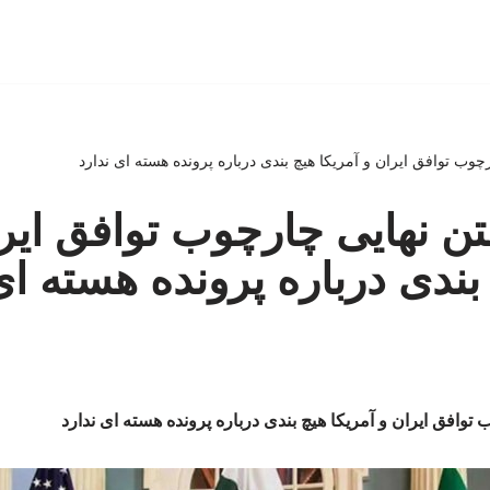
رچوب توافق ایران و آمریکا هیچ بندی درباره پرونده هسته ای ندارد
متن نهایی چارچوب توافق ایر
بندی درباره پرونده هسته ای
 توافق ایران و آمریکا هیچ بندی درباره پرونده هسته ای ندارد