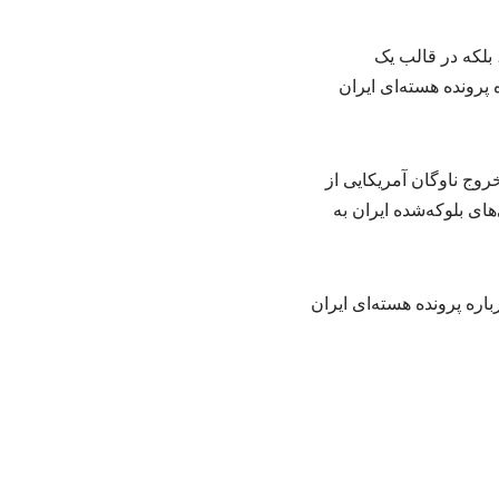
 بلکه در قالب یک
 پرونده هسته‌ای ایران
روج ناوگان آمریکایی از
ای بلوکه‌شده ایران به
 برای دستیابی به توافقی درباره پرونده هسته‌ای ایران