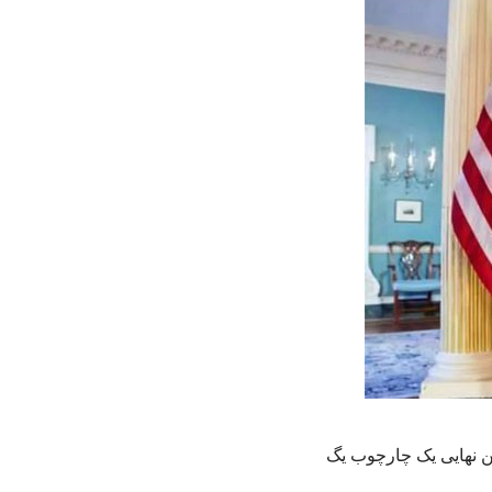
تن نهایی یک چارچوب یگ