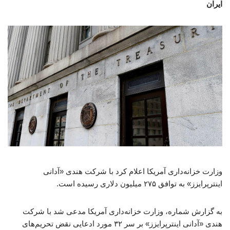
ایران
وزارت خزانه‌داری آمریکا اعلام کرد با شرکت هندی «آدانی
اینترپرایزز» به توافق ۲۷۵ میلیون دلاری رسیده است.
به گزارش شماره، وزارت خزانه‌داری آمریکا مدعی شد با شرکت
هندی «آدانی اینترپرایزز» بر سر ۳۲ مورد ادعایی نقض تحریم‌های