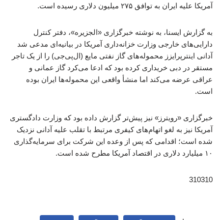
آمریکا علیه ایران به توافق ۲۷۵ میلیون دلاری رسیده است.
به گزارش ایسنا،‌ به نوشته خبرگزاری «الجزیره»، دفتر کنترل
دارایی‌های خارجی وزارت خزانه‌داری آمریکا در بیانیه‌ای مدعی شد
آدانی اینترپرایزز محموله‌های گاز نفتی مایع (ال‌پی‌جی) را از یک تاجر
مستقر در دبی خریداری کرده بود که ادعا می‌کرد گاز عمانی و
عراقی عرضه می‌کند اما منشأ واقعی این محموله‌ها ایران بوده
است.
خبرگزاری «رویترز» نیز پیش‌تر گزارش داده بود که وزارت دادگستری
آمریکا نیز به لغو اتهام‌های کیفری مرتبط با تقلب علیه آدانی نزدیک
شده است؛ اقدامی که پس از وعده این شرکت برای سرمایه‌گذاری
۱۰ میلیارد دلاری در اقتصاد آمریکا مطرح شده است.
310310