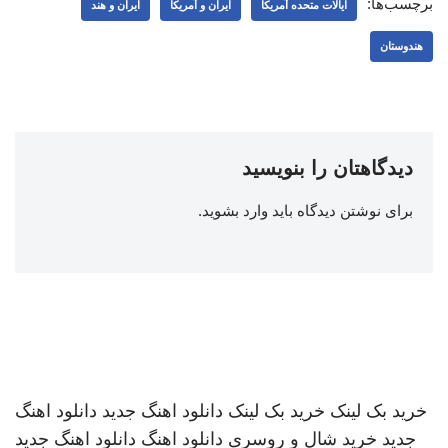
برچسب‌ها:
ایالات متحده آمریکا
ایران و آمریکا
ایران و هند
هندوستان
دیدگاهتان را بنویسید
برای نوشتن دیدگاه باید
وارد بشوید
.
خرید بک لینک
خرید بک لینک
دانلود اهنگ جدید
دانلود اهنگ
جدید
خرید شال و روسری
دانلود اهنگ
دانلود اهنگ جدید