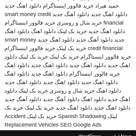
حمید هیراد
خرید فالوور اینستاگرام
دانلود اهنگ جدید
دانلود اهنگ جدید
دانلود آهنگ جدید
smart money credit
financial
خرید شال و روسری
خرید فالوور اینستاگرام
دانلود اهنگ جدید
خرید بک لینک
دانلود اهنگ
دانلود اهنگ
جدید
دانلود آهنگ جدید
دانلود اهنگ جدید
smart money
credit financial
خرید بک لینک
خرید فالوور اینستاگرام
خرید فالوور اینستاگرام
خرید بک لینک
خرید بک لینک
دانلود
اهنگ جدید
دانلود اهنگ جدید
دانلود اهنگ جدید
دانلود اهنگ
خرید فالوور اینستاگرام
دانلود اهنگ جدید
دانلود اهنگ
دانلود اهنگ جدید
دانلود اهنگ جدید
دانلود اهنگ جدید
دانلود اهنگ
خرید شال و روسری
خرید بک لینک
دانلود
اهنگ جدید
دانلود اهنگ
دانلود آهنگ جدید
دانلود آهنگ جدید
دانلود اهنگ جدید
دانلود اهنگ جدید
خرید بک لینک
خرید بک
لینک
Spanish Shadowing
خرید بک لینک
Accident
Replacement Vehicles
SEO Google Ads