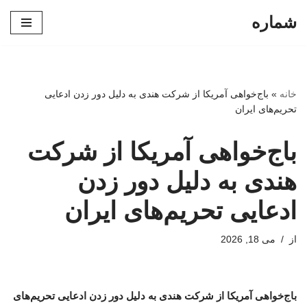
شماره
پرش
به
محتوا
خانه
»
باج‌خواهی آمریکا از شرکت هندی به دلیل دور زدن ادعایی
تحریم‌های ایران
باج‌خواهی آمریکا از شرکت
هندی به دلیل دور زدن
ادعایی تحریم‌های ایران
از
می 18, 2026
باج‌خواهی آمریکا از شرکت هندی به دلیل دور زدن ادعایی تحریم‌های