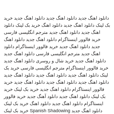
دانلود اهنگ جدید
دانلود اهنگ جدید
دانلود اهنگ جدید
خرید
بک لینک
دانلود اهنگ جدید
دانلود اهنگ
خرید بک لینک
دانلود
اهنگ جدید
دانلود اهنگ جدید
مترجم انگلیسی فارسی
خرید فالوور اینستاگرام
دانلود اهنگ جدید
دانلود اهنگ
جدید
دانلود اهنگ جدید
خرید فالوور اینستاگرام
دانلود
اهنگ جدید
مترجم انگلیسی فارسی
دانلود اهنگ جدید
دانلود اهنگ جدید
خرید شال و روسری
دانلود اهنگ جدید
خرید فالوور اینستاگرام
مترجم انگلیسی فارسی
خرید بک
لینک
دانلود اهنگ جدید
دانلود اهنگ جدید
دانلود اهنگ جدید
دانلود اهنگ جدید
دانلود اهنگ جدید
دانلود اهنگ جدید
خرید
فالوور اینستاگرام
دانلود اهنگ جدید
خرید بک لینک
خرید
بک لینک
دانلود اهنگ جدید
دانلود آهنگ جدید
خرید فالوور
اینستاگرام
دانلود اهنگ جدید
دانلود اهنگ
خرید بک لینک
دانلود اهنگ جدید
Spanish Shadowing
خرید بک لینک