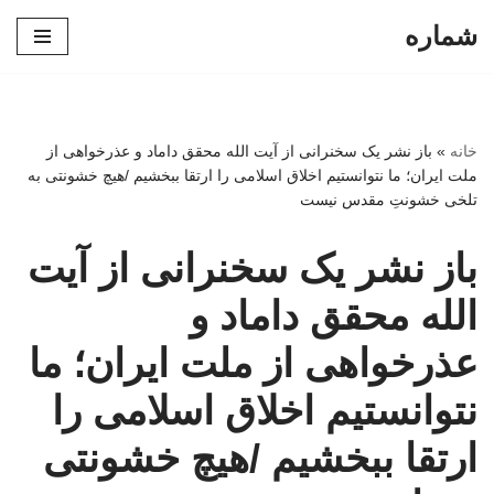
شماره
پرش
به
محتوا
خانه
»
باز نشر یک سخنرانی از آیت الله محقق داماد و عذرخواهی از
ملت ایران؛ ما نتوانستیم اخلاق اسلامی را ارتقا ببخشیم /هیچ خشونتی به
تلخی خشونتِ مقدس نیست
باز نشر یک سخنرانی از آیت
الله محقق داماد و
عذرخواهی از ملت ایران؛ ما
نتوانستیم اخلاق اسلامی را
ارتقا ببخشیم /هیچ خشونتی