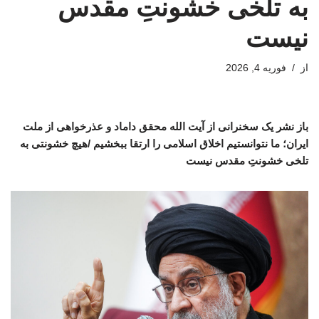
به تلخی خشونتِ مقدس
نیست
از
فوریه 4, 2026
باز نشر یک سخنرانی از آیت الله محقق داماد و عذرخواهی از ملت
ایران؛ ما نتوانستیم اخلاق اسلامی را ارتقا ببخشیم /هیچ خشونتی به
تلخی خشونتِ مقدس نیست