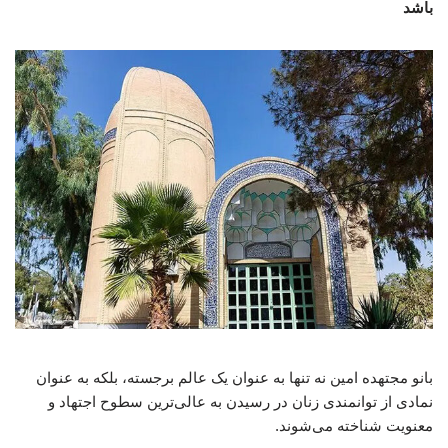
باشد
بانو مجتهده امین نه تنها به عنوان یک عالم برجسته، بلکه به عنوان
نمادی از توانمندی زنان در رسیدن به عالی‌ترین سطوح اجتهاد و
معنویت شناخته می‌شوند.