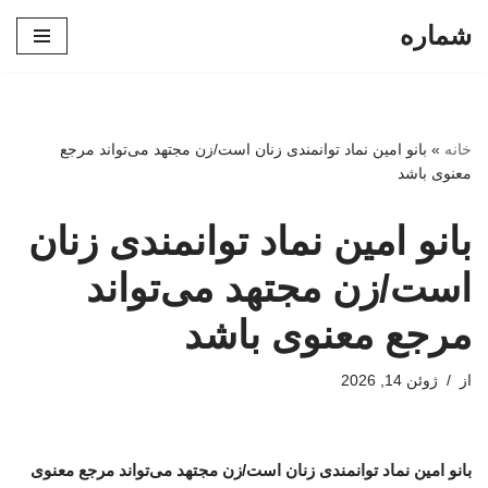
شماره
پرش
به
محتوا
خانه
»
بانو امین نماد توانمندی زنان است/زن مجتهد می‌تواند مرجع
معنوی باشد
بانو امین نماد توانمندی زنان
است/زن مجتهد می‌تواند
مرجع معنوی باشد
از
ژوئن 14, 2026
بانو امین نماد توانمندی زنان است/زن مجتهد می‌تواند مرجع معنوی