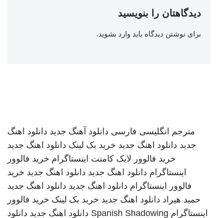
دیدگاهتان را بنویسید
برای نوشتن دیدگاه باید
وارد بشوید
.
مترجم انگلیسی فارسی
دانلود آهنگ جدید
دانلود اهنگ
جدید
دانلود اهنگ جدید
خرید بک لینک
دانلود اهنگ جدید
خرید فالوور لایک کامنت اینستاگرام
خرید فالوور
اینستاگرام
دانلود اهنگ جدید
دانلود اهنگ جدید
خرید
فالوور اینستاگرام
دانلود اهنگ جدید
دانلود اهنگ جدید
حمید هیراد
دانلود اهنگ جدید
خرید بک لینک
خرید فالوور
اینستاگرام
Spanish Shadowing
دانلود اهنگ جدید
دانلود