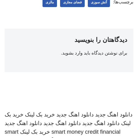
برچسب‌ها:
آتش سوزی
فضای مجازی
مالزی
دیدگاهتان را بنویسید
برای نوشتن دیدگاه باید
وارد بشوید
.
دانلود اهنگ جدید
دانلود اهنگ جدید
خرید بک لینک
خرید بک
لینک
دانلود اهنگ جدید
دانلود اهنگ جدید
دانلود اهنگ جدید
smart money credit financial
خرید بک لینک
smart