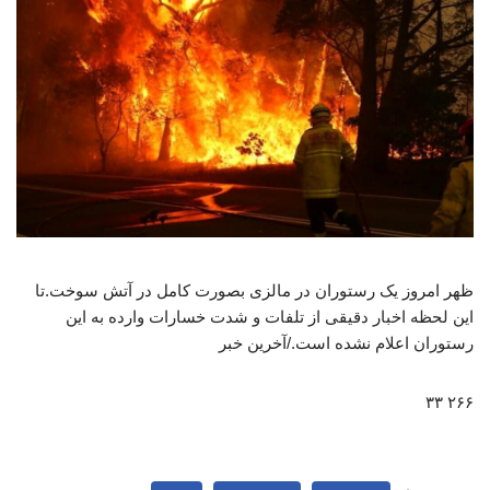
ظهر امروز یک رستوران در مالزی بصورت کامل در آتش سوخت.تا
این لحظه اخبار دقیقی از تلفات و شدت خسارات وارده به این
رستوران اعلام نشده است./آخرین خبر
۲۶۶ ۳۳