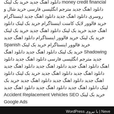
money credit financial
دانلود اهنگ جدید
خرید بک لینک
دانلود اهنگ جدید
مترجم انگلیسی فارسی
خرید شال و
روسری
دانلود اهنگ جدید
دانلود اهنگ جدید
اینستاگرام
خرید فالوور لایک کامنت اینستاگرام
خرید بک لینک
دانلود
اهنگ جدید
خرید بک لینک
دانلود اهنگ جدید
خرید بک لینک
خرید بک لینک
خرید فالوور اینستاگرام
دانلود اهنگ جدید
خرید فالوور اینستاگرام
خرید بک لینک
Spanish
Shadowing
خرید بک لینک
دانلود اهنگ جدید
دانلود اهنگ
جدید
مترجم انگلیسی فارسی
دانلود اهنگ جدید
دانلود
اهنگ
دانلود اهنگ جدید
دانلود اهنگ جدید
دانلود اهنگ جدید
دانلود اهنگ جدید
دانلود اهنگ جدید
خرید بک لینک
دانلود
اهنگ جدید
دانلود اهنگ جدید
دانلود اهنگ جدید
خرید بک
لینک
دانلود اهنگ جدید
دانلود اهنگ جدید
دانلود اهنگ جدید
خرید بک لینک
SEO
Accident Replacement Vehicles
Google Ads
Neve
| با نیروی
WordPress