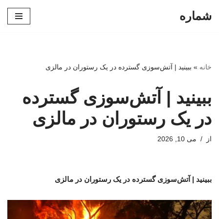
شماره
پرش
به
محتوا
خانه
»
ببینید | آتش‌سوزی گسترده در یک رستوران در مالزی
ببینید | آتش‌سوزی گسترده
در یک رستوران در مالزی
از
می 10, 2026
ببینید | آتش‌سوزی گسترده در یک رستوران در مالزی