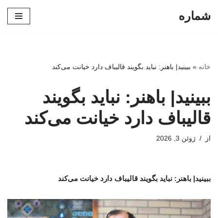
شماره
پرش
به
محتوا
خانه
»
ببینید| باهنر: نباید بگویند قالیباف دارد خیانت می‌کند
ببینید| باهنر: نباید بگویند
قالیباف دارد خیانت می‌کند
از
ژوئن 3, 2026
ببینید| باهنر: نباید بگویند قالیباف دارد خیانت می‌کند