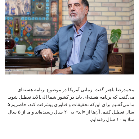
محمدرضا باهنر گفت: زمانی آمریکا در موضوع برنامه هسته‌ای
می‌گفت که برنامه هسته‌ای باید در کشور شما الی‌الابد تعطیل شود.
ما می‌گفتیم برای این‌که تحقیقات و فناوری پیشرفت کند، حاضریم ۵
سال تعطیل کنیم. آن‌ها از «ابد» به ۲۰ سال رسیده‌اند و ما از ۵ سال
مثلا به ۱۰ سال رفته‌ایم.