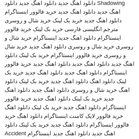
Shadowing
دانلود اهنگ جدید
دانلود اهنگ جدید
دانلود
اهنگ جدید
دانلود اهنگ جدید
خرید فالوور اینستاگرام
دانلود اهنگ جدید
خرید بک لینک
خرید شال و روسری
مترجم انگلیسی فارسی
خرید بک لینک
خرید فالوور
اینستاگرام
دانلود اهنگ جدید
اینستاگرام
خرید شال و
روسری
خرید شال و روسری
دانلود اهنگ جدید
خرید شال
و روسری
خرید فالوور اینستاگرام
خرید بک لینک
دانلود
اهنگ جدید
دانلود اهنگ جدید
دانلود اهنگ جدید
خرید فالوور
اینستاگرام
دانلود اهنگ جدید
دانلود اهنگ جدید
خرید بک
لینک
دانلود اهنگ
دانلود اهنگ جدید
خرید بک لینک
دانلود
اهنگ
خرید شال و روسری
دانلود اهنگ جدید
دانلود اهنگ
جدید
خرید بک لینک
دانلود اهنگ جدید
خرید فالوور
اینستاگرام
دانلود اهنگ جدید
خرید بک لینک
دانلود اهنگ
خرید فالوور لایک کامنت اینستاگرام
دانلود اهنگ
خرید
فالوور اینستاگرام
دانلود اهنگ جدید
خرید بک لینک
دانلود
اهنگ جدید
دانلود اهنگ جدید
اینستاگرام
Accident