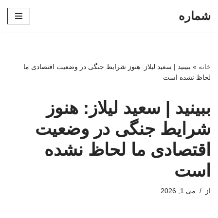
شماره
پرش
به
محتوا
خانه
»
ببینید | سعید لیلاز: هنوز شرایط جنگی در وضعیت اقتصادی ما
لحاظ نشده است
ببینید | سعید لیلاز: هنوز
شرایط جنگی در وضعیت
اقتصادی ما لحاظ نشده
است
از
می 1, 2026