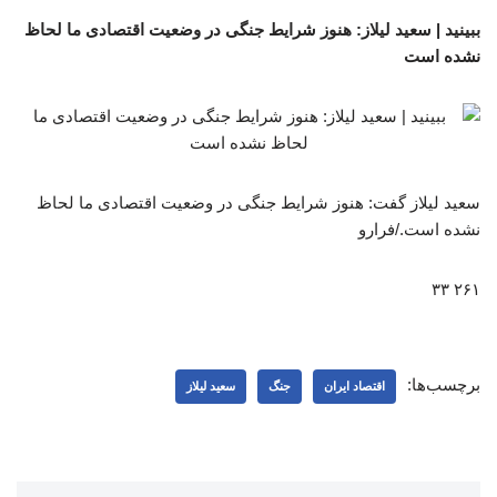
ببینید | سعید لیلاز: هنوز شرایط جنگی در وضعیت اقتصادی ما لحاظ
نشده است
سعید لیلاز گفت: هنوز شرایط جنگی در وضعیت اقتصادی ما لحاظ
نشده است./فرارو
۲۶۱ ۳۳
برچسب‌ها:
اقتصاد ایران
جنگ
سعید لیلاز