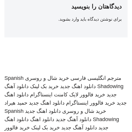
دیدگاهتان را بنویسید
برای نوشتن دیدگاه باید
وارد بشوید
.
مترجم انگلیسی فارسی
خرید شال و روسری
Spanish
Shadowing
دانلود اهنگ جدید
خرید بک لینک
دانلود آهنگ
جدید
خرید فالوور لایک کامنت اینستاگرام
دانلود اهنگ
جدید
خرید فالوور اینستاگرام
دانلود اهنگ جدید
حمید هیراد
خرید شال و روسری
دانلود اهنگ جدید
Spanish
Shadowing
دانلود آهنگ جدید
دانلود اهنگ
دانلود اهنگ
جدید
دانلود آهنگ جدید
خرید بک لینک
خرید فالوور