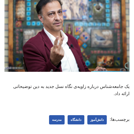
یک جامعه‌شناس درباره زاویه‌ی نگاه نسل جدید به دین توضیحاتی
ارائه داد.
برچسب‌ها:
دانش‌آموز
دانشگاه
مدرسه