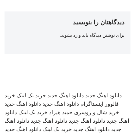
دیدگاهتان را بنویسید
برای نوشتن دیدگاه باید
وارد بشوید
.
دانلود اهنگ جدید
دانلود اهنگ جدید
خرید بک لینک
خرید
فالوور اینستاگرام
دانلود اهنگ جدید
دانلود اهنگ جدید
خرید شال و روسری
حمید هیراد
خرید بک لینک
دانلود
اهنگ جدید
دانلود اهنگ جدید
دانلود اهنگ جدید
دانلود اهنگ
جدید
دانلود اهنگ جدید
خرید بک لینک
دانلود اهنگ جدید