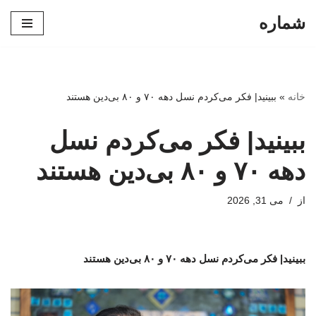
شماره
پرش
به
محتوا
خانه
»
ببینید| فکر می‌کردم نسل دهه ۷۰ و ۸۰ بی‌دین هستند
ببینید| فکر می‌کردم نسل
دهه ۷۰ و ۸۰ بی‌دین هستند
از
می 31, 2026
ببینید| فکر می‌کردم نسل دهه ۷۰ و ۸۰ بی‌دین هستند