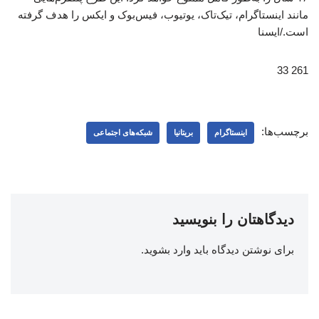
مانند اینستاگرام، تیک‌تاک، یوتیوب، فیس‌بوک و ایکس را هدف گرفته
است./ایسنا
261 33
برچسب‌ها:
اینستاگرام
بریتانیا
شبکه‌‌های اجتماعی
دیدگاهتان را بنویسید
برای نوشتن دیدگاه باید
وارد بشوید
.