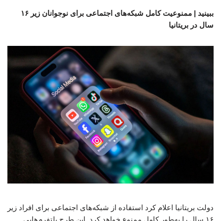
ببینید | ممنوعیت کامل شبکه‌های اجتماعی برای نوجوانان زیر ۱۶
سال در بریتانیا
دولت بریتانیا اعلام کرد استفاده از شبکه‌های اجتماعی برای افراد زیر
۱۶ سال را به‌طور کامل ممنوع خواهد کرد. این طرح پلتفرم‌هایی