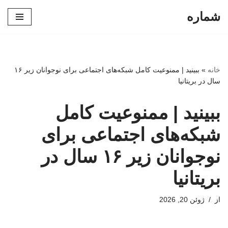
شماره
پرش
به
محتوا
خانه
»
ببینید | ممنوعیت کامل شبکه‌های اجتماعی برای نوجوانان زیر ۱۶
سال در بریتانیا
ببینید | ممنوعیت کامل
شبکه‌های اجتماعی برای
نوجوانان زیر ۱۶ سال در
بریتانیا
از
ژوئن 20, 2026