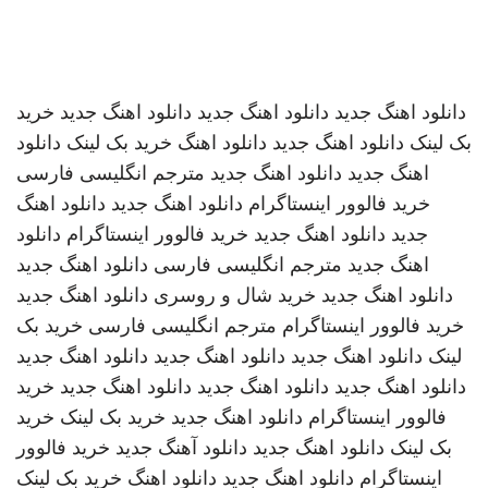
دانلود اهنگ جدید
دانلود اهنگ جدید
دانلود اهنگ جدید
خرید
بک لینک
دانلود اهنگ جدید
دانلود اهنگ
خرید بک لینک
دانلود
اهنگ جدید
دانلود اهنگ جدید
مترجم انگلیسی فارسی
خرید فالوور اینستاگرام
دانلود اهنگ جدید
دانلود اهنگ
جدید
دانلود اهنگ جدید
خرید فالوور اینستاگرام
دانلود
اهنگ جدید
مترجم انگلیسی فارسی
دانلود اهنگ جدید
دانلود اهنگ جدید
خرید شال و روسری
دانلود اهنگ جدید
خرید فالوور اینستاگرام
مترجم انگلیسی فارسی
خرید بک
لینک
دانلود اهنگ جدید
دانلود اهنگ جدید
دانلود اهنگ جدید
دانلود اهنگ جدید
دانلود اهنگ جدید
دانلود اهنگ جدید
خرید
فالوور اینستاگرام
دانلود اهنگ جدید
خرید بک لینک
خرید
بک لینک
دانلود اهنگ جدید
دانلود آهنگ جدید
خرید فالوور
اینستاگرام
دانلود اهنگ جدید
دانلود اهنگ
خرید بک لینک