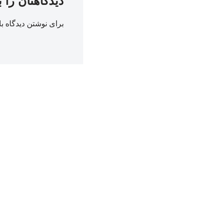
دیدگاهتان را 
برای نوشتن دیدگاه با