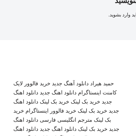
بنویسید
ید
وارد بشوید
.
حمید هیراد
دانلود آهنگ جدید
خرید فالوور لایک
کامنت اینستاگرام
دانلود اهنگ جدید
دانلود اهنگ
جدید
خرید بک لینک
خرید بک لینک
دانلود اهنگ
جدید
خرید بک لینک
خرید فالوور اینستاگرام
خرید
بک لینک
مترجم انگلیسی فارسی
دانلود اهنگ
جدید
خرید بک لینک
دانلود اهنگ جدید
دانلود اهنگ