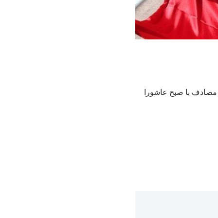
 مصادف با صبح عاشورا