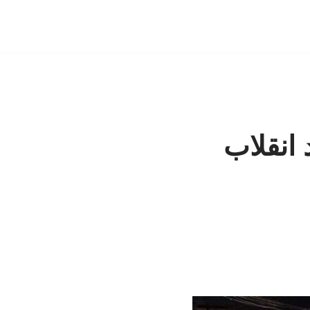
انقلاب