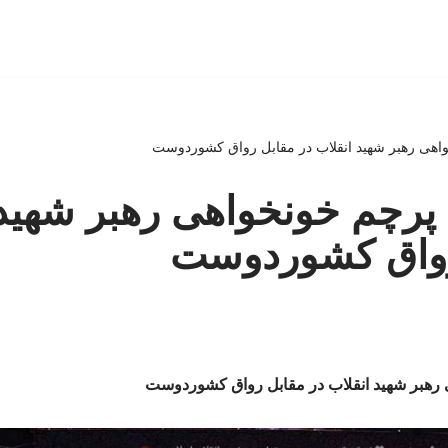
اهی رهبر شهید انقلاب در مقابل رواق کشوردوست
پرچم خونخواهی رهبر شهید 
رواق کشوردوست
 رهبر شهید انقلاب در مقابل رواق کشوردوست