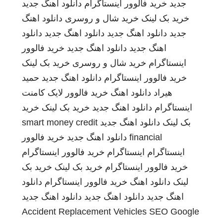
جدید
خرید فالوور اینستاگرام
دانلود اهنگ جدید
خرید بک لینک
خرید شال و روسری
دانلود اهنگ
جدید
دانلود اهنگ جدید
دانلود اهنگ جدید
دانلود
اهنگ جدید
دانلود اهنگ جدید
خرید فالوور
اینستاگرام
خرید شال و روسری
خرید بک لینک
خرید فالوور اینستاگرام
دانلود اهنگ جدید
حمید
هیراد
دانلود اهنگ
خرید فالوور لایک کامنت
اینستاگرام
دانلود اهنگ جدید
خرید بک لینک
خرید
بک لینک
دانلود اهنگ جدید
smart money credit
financial
دانلود اهنگ جدید
خرید فالوور
اینستاگرام
اینستاگرام
خرید فالوور اینستاگرام
خرید فالوور اینستاگرام
خرید بک لینک
خرید بک
لینک
دانلود اهنگ
خرید فالوور اینستاگرام
دانلود
اهنگ جدید
دانلود اهنگ جدید
دانلود اهنگ جدید
Accident Replacement Vehicles
SEO Google