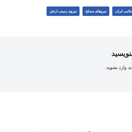
لامی ایران
نیروهای مسلح
نیروی زمینی ارتش
بنویسید
ید
وارد بشوید
.