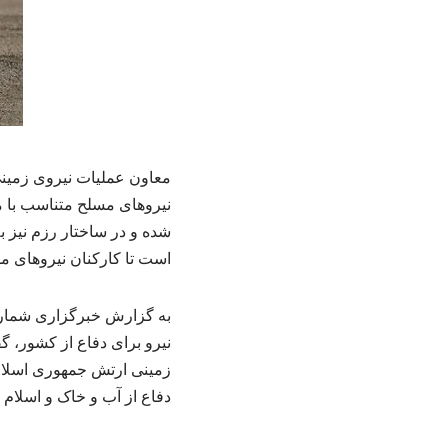
معاون عملیات نیروی زمینی 
نیروهای مسلح متناسب با می
شده و در ساختار رزم نیز ب
است تا کارکنان نیروهای مس
به گزارش خبرگزاری شماره
نیرو برای دفاع از کشور، 
زمینی ارتش جمهوری اسلامی
دفاع از آب و خاک و اسلام 