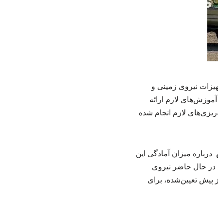
هیزات نیروی زمینی و
آموزش‌های لازم ارائه
ریزی‌های لازم انجام شده
درباره میزان آمادگی این
، در حال حاضر نیروی
 پیش تعیین‌شده، برای