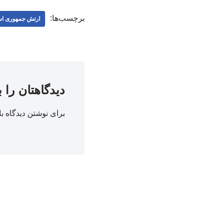
برچسب‌ها:
ارتش جمهوری اس
دیدگاهتان را 
برای نوشتن دیدگاه با