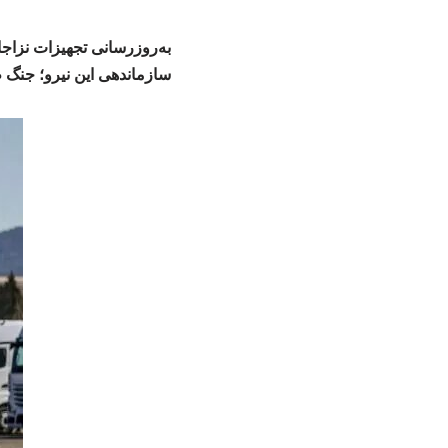
به‌روزرسانی تجهیزات نزاجا
سازماندهی این نیرو؛ جنگ 