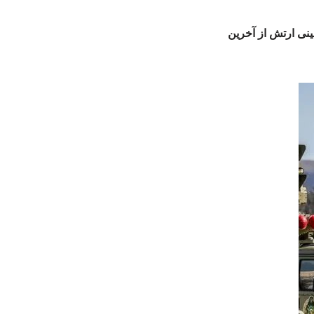
ینی ارتش از آخرین