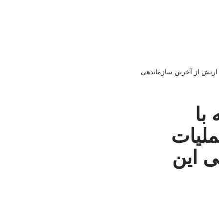
ی ارتش از آخرین سازماندهی
با
ملیات
ی این