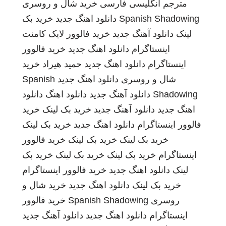
مترجم انگلیسی فارسی
خرید شال و روسری
Spanish Shadowing
دانلود اهنگ جدید
خرید بک
لینک
دانلود آهنگ جدید
خرید فالوور لایک کامنت
اینستاگرام
دانلود اهنگ جدید
خرید فالوور
اینستاگرام
دانلود اهنگ جدید
حمید هیراد
خرید
شال و روسری
دانلود اهنگ جدید
Spanish
Shadowing
دانلود آهنگ جدید
دانلود اهنگ
دانلود
اهنگ جدید
دانلود آهنگ جدید
خرید بک لینک
خرید
فالوور اینستاگرام
دانلود اهنگ جدید
خرید بک لینک
خرید بک لینک
خرید بک لینک
خرید فالوور
اینستاگرام
خرید بک لینک
خرید بک لینک
خرید بک
لینک
دانلود اهنگ جدید
خرید فالوور اینستاگرام
خرید بک لینک
دانلود اهنگ جدید
خرید شال و
روسری
Spanish Shadowing
خرید فالوور
اینستاگرام
دانلود اهنگ جدید
دانلود آهنگ جدید