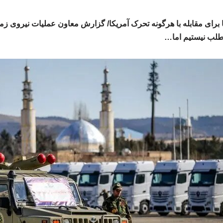
 برای مقابله با هرگونه تحرک آمریکا/ گزارش معاون عملیات نیروی زم
طلب نیستیم اما…