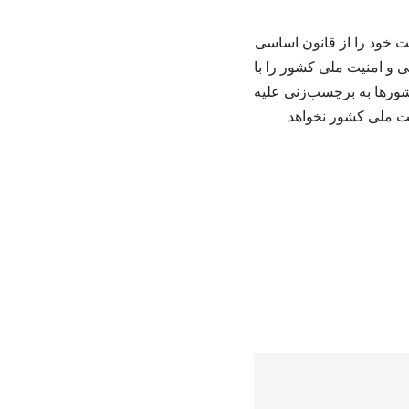
ت خود را از قانون اساسی
ی و امنیت ملی کشور را با
شورها به برچسب‌زنی علیه
یت ملی کشور نخواهد