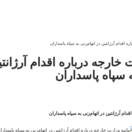
ره اقدام آرژانتین در اتهام‌زنی به سپاه پاسداران
ت خارجه درباره اقدام آرژانت
ه سپاه پاسداران
قدام آرژانتین در اتهام‌زنی به سپاه پاسداران