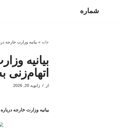
شماره
پرش
به
محتوا
خانه
»
بیانیه وزارت خارجه دربا
بیانیه وزار
اتهام‌زنی ب
از
ژانویه 20, 2026
بیانیه وزارت خارجه درباره ا