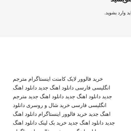
ید
وارد بشوید
.
خرید فالوور لایک کامنت اینستاگرام
مترجم
انگلیسی فارسی
دانلود اهنگ جدید
دانلود اهنگ
جدید
دانلود اهنگ جدید
دانلود اهنگ جدید
مترجم
انگلیسی فارسی
خرید شال و روسری
دانلود
اهنگ جدید
خرید فالوور اینستاگرام
دانلود اهنگ
جدید
دانلود اهنگ جدید
خرید بک لینک
دانلود اهنگ