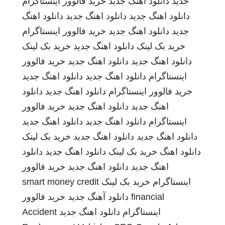
جدید
دانلود اهنگ جدید
خرید فالوور اینستاگرام
دانلود اهنگ جدید
دانلود اهنگ جدید
دانلود اهنگ
جدید
دانلود اهنگ جدید
خرید فالوور اینستاگرام
خرید بک لینک
دانلود اهنگ جدید
خرید بک لینک
دانلود اهنگ جدید
دانلود اهنگ جدید
خرید فالوور
اینستاگرام
دانلود اهنگ جدید
دانلود اهنگ جدید
خرید فالوور اینستاگرام
دانلود اهنگ جدید
دانلود
اهنگ جدید
دانلود اهنگ جدید
خرید فالوور
اینستاگرام
دانلود اهنگ جدید
دانلود اهنگ جدید
دانلود اهنگ جدید
دانلود اهنگ جدید
خرید بک لینک
دانلود اهنگ
خرید بک لینک
دانلود اهنگ جدید
دانلود
اهنگ جدید
دانلود اهنگ جدید
خرید فالوور
اینستاگرام
خرید بک لینک
smart money credit
financial
دانلود آهنگ جدید
خرید فالوور
اینستاگرام
دانلود اهنگ جدید
Accident