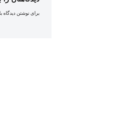
برای نوشتن دیدگاه با