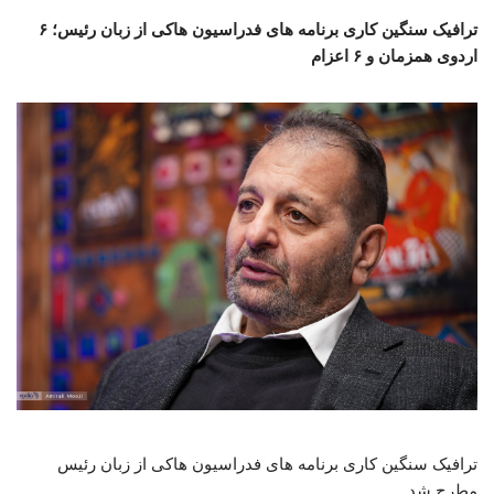
ترافیک سنگین کاری برنامه های فدراسیون هاکی از زبان رئیس؛ ۶
اردوی همزمان و ۶ اعزام
ترافیک سنگین کاری برنامه های فدراسیون هاکی از زبان رئیس
مطرح شد.