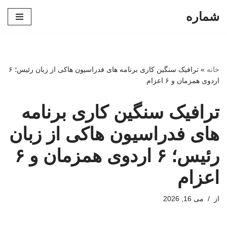
شماره
پرش
به
محتوا
خانه
»
ترافیک سنگین کاری برنامه های فدراسیون هاکی از زبان رئیس؛ ۶
اردوی همزمان و ۶ اعزام
ترافیک سنگین کاری برنامه
های فدراسیون هاکی از زبان
رئیس؛ ۶ اردوی همزمان و ۶
اعزام
از
می 16, 2026