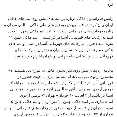
کرد.
رئیس فدراسیون هاکی درباره برنامه های پیش روی تیم های هاکی
ایران بیان کرد: در ۲ ماه پیش رو، تیم های ملی هاکی سالنی مردان و
زنان به رقابت های قهرمانی آسیا در تایلند، تیم هاکی چمن ۱۱ نفره
امید به رقابت های قهرمانی آسیا در قزاقستان، تیم هاکی چمن ۱۱
نفره امید دختران به رقابت های قهرمانی آسیا در عمان و تیم های
هاکی چمن ۵ نفره زیر ۱۷ سال پسران و دختران به رقابت های
قهرمانی آسیا و انتخابی جام جهانی در عمان اعزام خواهند شد.
برنامه اردوهای پیش روی فدراسیون هاکی به شرح ذیل هستند: ۱-
نخستین اردوی تیم ملی هاکی سالنی مردان، جهت حضور در
قهرمانی آسیا در تایلند از ۲۷ اردیبهشت لغایت ۱ خرداد – مراغه ۲-
دومین اردوی تیم ملی هاکی سالنی زنان جهت حضور در قهرمانی
آسیا در تایلند از ۳ لغایت ۱۰ خرداد – تهران ۳- دومین اردوی
آماده‌سازی تیم امید هاکی چمن ۱۱ نفره زنان و تیم هاکی چمن ۵
نفره دختران زیر ۱۷ سال جهت حضور در رقابت‌های قهرمانی آسیا در
عمان، از ۲۷ اردیبهشت لغایت ۲ خرداد – تهران ۴- دومین اردوی