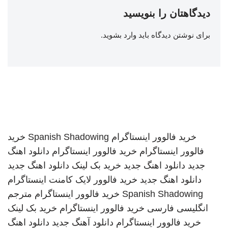
دیدگاهتان را بنویسید
برای نوشتن دیدگاه باید
وارد بشوید
.
خرید فالوور اینستاگرام
Spanish Shadowing
خرید
فالوور اینستاگرام
خرید فالوور اینستاگرام
دانلود اهنگ
جدید
دانلود اهنگ جدید
خرید بک لینک
دانلود اهنگ جدید
دانلود اهنگ جدید
خرید فالوور لایک کامنت اینستاگرام
Spanish Shadowing
خرید فالوور اینستاگرام
مترجم
انگلیسی فارسی
خرید فالوور اینستاگرام
خرید بک لینک
خرید فالوور اینستاگرام
دانلود آهنگ جدید
دانلود اهنگ