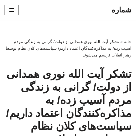
شماره
پرش
به
محتوا
خانه
»
تشکر آیت الله نوری همدانی از دولت/ گرانی به زندگی مردم
آسیب زده/ به مذاکره‌کنندگان اعتماد داریم/ سیاست‌های کلان نظام توسط
رهبر انقلاب ترسیم می‌شوند
تشکر آیت الله نوری همدانی
از دولت/ گرانی به زندگی
مردم آسیب زده/ به
مذاکره‌کنندگان اعتماد داریم/
سیاست‌های کلان نظام