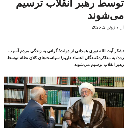
توسط رهبر انقلاب ترسیم
می‌شوند
از
ژوئن 2, 2026
تشکر آیت الله نوری همدانی از دولت/ گرانی به زندگی مردم آسیب
زده/ به مذاکره‌کنندگان اعتماد داریم/ سیاست‌های کلان نظام توسط
رهبر انقلاب ترسیم می‌شوند