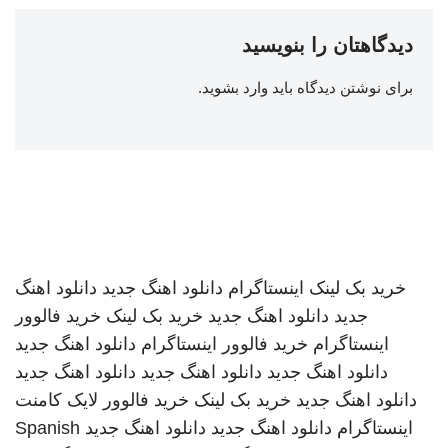
دیدگاهتان را بنویسید
برای نوشتن دیدگاه باید
وارد بشوید
.
خرید بک لینک
اینستاگرام
دانلود اهنگ جدید
دانلود اهنگ
جدید
دانلود اهنگ جدید
خرید بک لینک
خرید فالوور
اینستاگرام
خرید فالوور اینستاگرام
دانلود اهنگ جدید
دانلود اهنگ جدید
دانلود اهنگ جدید
دانلود اهنگ جدید
دانلود اهنگ جدید
خرید بک لینک
خرید فالوور لایک کامنت
اینستاگرام
دانلود اهنگ جدید
دانلود اهنگ جدید
Spanish