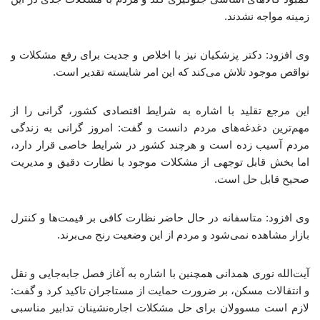
زمینه مواجه نشدند.
وی افزود: دکتر پزشکیان نیز با اخلاص و جدیت برای رفع مشکلات و
نواقص موجود تلاش می‌کند که این امر شایسته تقدیر است.
این مرجع تقلید با اشاره به شرایط اقتصادی کشور، گرانی را از
مهم‌ترین دغدغه‌های مردم دانست و گفت: امروز گرانی به زندگی
مردم آسیب زده است و هرچند کشور در شرایط خاصی قرار دارد،
اما بخش قابل توجهی از مشکلات موجود با نظارت دقیق و مدیریت
صحیح قابل حل است.
وی افزود: متاسفانه در حال حاضر نظارت کافی بر قیمت‌ها و کنترل
بازار مشاهده نمی‌شود و مردم از این وضعیت رنج می‌برند.
آیت‌الله نوری همدانی همچنین با اشاره به آغاز فصل جابه‌جایی و نقل
و انتقالات مسکن، بر ضرورت حمایت از مستاجران تاکید کرد و گفت:
لازم است مسوولان برای حل مشکلات اجاره‌نشینان تدابیر مناسبی