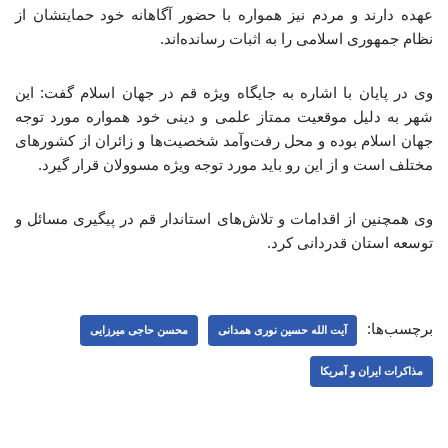
عهده دارند و مردم نیز همواره با حضور آگاهانه خود حمایتشان از
نظام جمهوری اسلامی را به اثبات رسانده‌اند.
وی در پایان با اشاره به جایگاه ویژه قم در جهان اسلام گفت: این
شهر به دلیل موقعیت ممتاز علمی و دینی خود همواره مورد توجه
جهان اسلام بوده و محل رفت‌وآمد شخصیت‌ها و زائران از کشورهای
مختلف است و از این رو باید مورد توجه ویژه مسوولان قرار گیرد.
وی همچنین از اقدامات و تلاش‌های استاندار قم در پیگیری مسائل و
توسعه استان قدردانی کرد.
برچسب‌ها:
آیت الله حسین نوری همدانی
محسن حاجی میرزایی
مذاکرات ایران و آمریکا