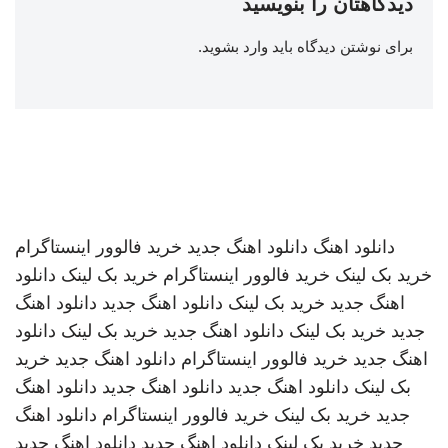
دیدگاهتان را بنویسید
برای نوشتن دیدگاه باید
وارد بشوید
.
دانلود اهنگ
دانلود اهنگ جدید
خرید فالوور اینستاگرام
خرید بک لینک
خرید فالوور اینستاگرام
خرید بک لینک
دانلود
اهنگ جدید
خرید بک لینک
دانلود اهنگ جدید
دانلود اهنگ
جدید
خرید بک لینک
دانلود اهنگ جدید
خرید بک لینک
دانلود
اهنگ جدید
خرید فالوور اینستاگرام
دانلود اهنگ جدید
خرید
بک لینک
دانلود اهنگ جدید
دانلود اهنگ جدید
دانلود اهنگ
جدید
خرید بک لینک
خرید فالوور اینستاگرام
دانلود اهنگ
جدید
خرید بک لینک
دانلود اهنگ جدید
دانلود اهنگ جدید