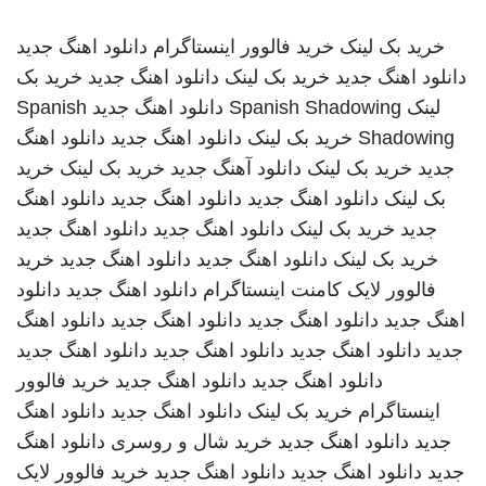
خرید بک لینک
خرید فالوور اینستاگرام
دانلود اهنگ جدید
دانلود اهنگ جدید
خرید بک لینک
دانلود اهنگ جدید
خرید بک
لینک
Spanish Shadowing
دانلود اهنگ جدید
Spanish
Shadowing
خرید بک لینک
دانلود اهنگ جدید
دانلود اهنگ
جدید
خرید بک لینک
دانلود آهنگ جدید
خرید بک لینک
خرید
بک لینک
دانلود اهنگ جدید
دانلود اهنگ جدید
دانلود اهنگ
جدید
خرید بک لینک
دانلود اهنگ جدید
دانلود اهنگ جدید
خرید بک لینک
دانلود اهنگ جدید
دانلود اهنگ جدید
خرید
فالوور لایک کامنت اینستاگرام
دانلود اهنگ جدید
دانلود
اهنگ جدید
دانلود اهنگ جدید
دانلود اهنگ جدید
دانلود اهنگ
جدید
دانلود اهنگ جدید
دانلود اهنگ جدید
دانلود اهنگ جدید
دانلود اهنگ جدید
دانلود اهنگ جدید
خرید فالوور
اینستاگرام
خرید بک لینک
دانلود اهنگ جدید
دانلود اهنگ
جدید
دانلود اهنگ جدید
خرید شال و روسری
دانلود اهنگ
جدید
دانلود اهنگ جدید
دانلود اهنگ جدید
خرید فالوور لایک