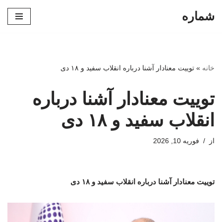
شماره
پرش
به
محتوا
خانه
»
توییت معنادار آشنا درباره انقلاب سفید و ۱۸ دی
توییت معنادار آشنا درباره
انقلاب سفید و ۱۸ دی
از
فوریه 10, 2026
توییت معنادار آشنا درباره انقلاب سفید و ۱۸ دی