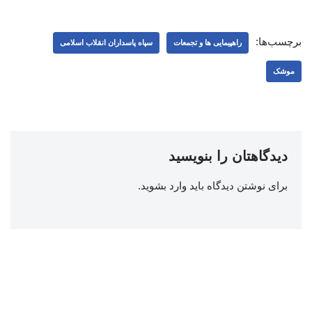
برچسب‌ها:
راهپیمایی ها و تجمعات
سپاه پاسداران انقلاب اسلامی
موشک
دیدگاهتان را بنویسید
برای نوشتن دیدگاه باید
وارد بشوید
.