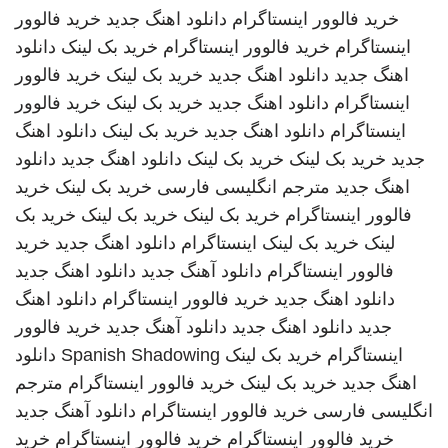
خرید فالوور اینستاگرام
دانلود اهنگ جدید
خرید فالوور
اینستاگرام
خرید فالوور اینستاگرام
خرید بک لینک
دانلود
اهنگ جدید
دانلود اهنگ جدید
خرید بک لینک
خرید فالوور
اینستاگرام
دانلود اهنگ جدید
خرید بک لینک
خرید فالوور
اینستاگرام
دانلود اهنگ جدید
خرید بک لینک
دانلود اهنگ
جدید
خرید بک لینک
خرید بک لینک
دانلود اهنگ جدید
دانلود
اهنگ جدید
مترجم انگلیسی فارسی
خرید بک لینک
خرید
فالوور اینستاگرام
خرید بک لینک
خرید بک لینک
خرید بک
لینک
خرید بک لینک
اینستاگرام
دانلود اهنگ جدید
خرید
فالوور اینستاگرام
دانلود آهنگ جدید
دانلود اهنگ جدید
دانلود اهنگ جدید
خرید فالوور اینستاگرام
دانلود اهنگ
جدید
دانلود اهنگ جدید
دانلود آهنگ جدید
خرید فالوور
اینستاگرام
خرید بک لینک
Spanish Shadowing
دانلود
اهنگ جدید
خرید بک لینک
خرید فالوور اینستاگرام
مترجم
انگلیسی فارسی
خرید فالوور اینستاگرام
دانلود آهنگ جدید
خرید فالوور اینستاگرام
خرید فالوور اینستاگرام
خرید