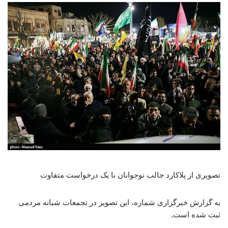
تصویری از پلاکارد جالب نوجوانان با یک درخواست متفاوت
به گزارش خبرگزاری شماره، این تصویر در تجمعات شبانه مردمی
ثبت شده است.