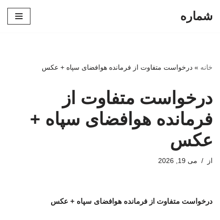
شماره
پرش
به
محتوا
خانه
»
درخواست متفاوت از فرمانده هوافضای سپاه + عکس
درخواست متفاوت از
فرمانده هوافضای سپاه +
عکس
از
می 19, 2026
درخواست متفاوت از فرمانده هوافضای سپاه + عکس