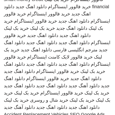
financial
خرید فالوور اینستاگرام
دانلود اهنگ جدید
دانلود
اهنگ جدید
خرید فالوور اینستاگرام
خرید فالوور
اینستاگرام
دانلود اهنگ جدید
خرید فالوور اینستاگرام
خرید
بک لینک
دانلود اهنگ جدید
خرید بک لینک
خرید بک لینک
دانلود اهنگ جدید
دانلود اهنگ جدید
خرید فالوور
اینستاگرام
دانلود اهنگ جدید
دانلود اهنگ جدید
دانلود اهنگ
جدید
مترجم انگلیسی فارسی
دانلود اهنگ جدید
خرید بک
لینک
خرید فالوور لایک کامنت اینستاگرام
خرید فالوور
اینستاگرام
دانلود اهنگ جدید
دانلود اهنگ جدید
دانلود اهنگ
خرید بک لینک
خرید فالوور اینستاگرام
دانلود اهنگ جدید
دانلود اهنگ جدید
خرید فالوور اینستاگرام
دانلود اهنگ
جدید
دانلود آهنگ جدید
دانلود اهنگ جدید
دانلود اهنگ جدید
خرید بک لینک
خرید فالوور اینستاگرام
خرید بک لینک
خرید
بک لینک
خرید بک لینک
خرید شال و روسری
خرید بک لینک
دانلود اهنگ جدید
دانلود اهنگ جدید
دانلود آهنگ جدید
Accident Replacement Vehicles
SEO Google Ads