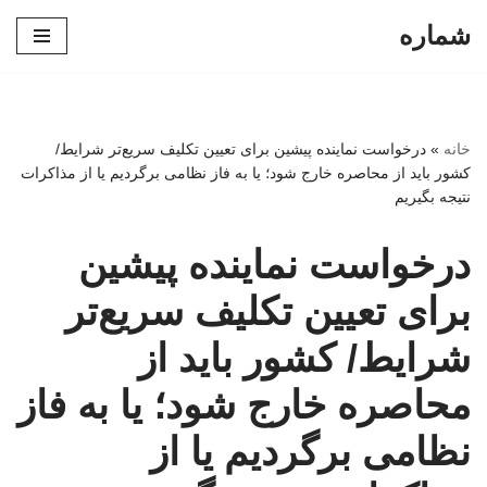
شماره
پرش
به
محتوا
خانه
»
درخواست نماینده پیشین برای تعیین تکلیف سریع‌تر شرایط/
کشور باید از محاصره خارج شود؛ یا به فاز نظامی برگردیم یا از مذاکرات
نتیجه بگیریم
درخواست نماینده پیشین
برای تعیین تکلیف سریع‌تر
شرایط/ کشور باید از
محاصره خارج شود؛ یا به فاز
نظامی برگردیم یا از