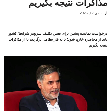
مذاکرات نتیجه بگیریم
از
می 12, 2026
درخواست نماینده پیشین برای تعیین تکلیف سریع‌تر شرایط/ کشور
باید از محاصره خارج شود؛ یا به فاز نظامی برگردیم یا از مذاکرات
نتیجه بگیریم