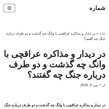
شماره
پرش
به
محتوا
خانه
»
در دیدار و مذاکره عراقچی با وانگ چه گذشت و دو طرف درباره
جنگ چه گفتند؟
در دیدار و مذاکره عراقچی با
وانگ چه گذشت و دو طرف
درباره جنگ چه گفتند؟
از
می 6, 2026
در دیدار و مذاکره عراقچی با وانگ چه گذشت و دو طرف درباره جنگ