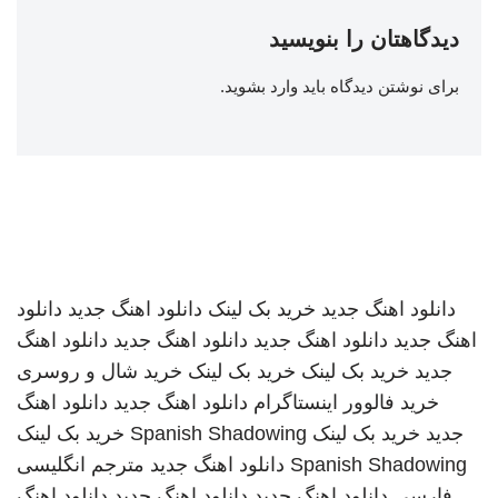
دیدگاهتان را بنویسید
برای نوشتن دیدگاه باید
وارد بشوید
.
دانلود اهنگ جدید
خرید بک لینک
دانلود اهنگ جدید
دانلود
اهنگ جدید
دانلود اهنگ جدید
دانلود اهنگ جدید
دانلود اهنگ
جدید
خرید بک لینک
خرید بک لینک
خرید شال و روسری
خرید فالوور اینستاگرام
دانلود اهنگ جدید
دانلود اهنگ
جدید
خرید بک لینک
Spanish Shadowing
خرید بک لینک
Spanish Shadowing
دانلود اهنگ جدید
مترجم انگلیسی
فارسی
دانلود اهنگ جدید
دانلود اهنگ جدید
دانلود اهنگ