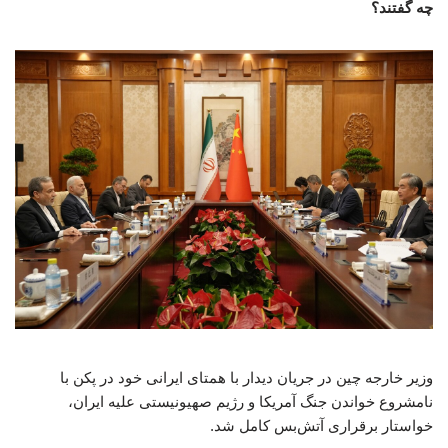
چه گفتند؟
وزیر خارجه چین در جریان دیدار با همتای ایرانی خود در پکن با
نامشروع خواندن جنگ آمریکا و رژیم صهیونیستی علیه ایران،
خواستار برقراری آتش‌بس کامل شد.