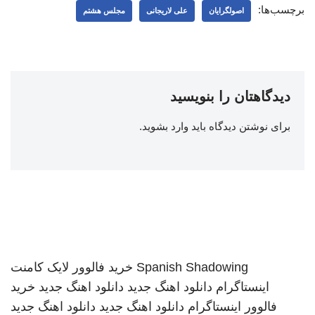
برچسب‌ها:
اصولگرایان
علی لاریجانی
مجلس هشتم
دیدگاهتان را بنویسید
برای نوشتن دیدگاه باید
وارد بشوید
.
Spanish Shadowing
خرید فالوور لایک کامنت
اینستاگرام
دانلود اهنگ جدید
دانلود اهنگ جدید
خرید
فالوور اینستاگرام
دانلود اهنگ جدید
دانلود اهنگ جدید