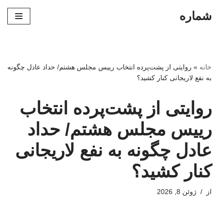
شماره
پرش
به
محتوا
خانه
»
روایتی از پشت‌پرده انتخاب رییس مجلس هشتم/ حداد عادل چگونه
به نفع لاریجانی کنار کشید؟
روایتی از پشت‌پرده انتخاب
رییس مجلس هشتم/ حداد
عادل چگونه به نفع لاریجانی
کنار کشید؟
از
ژوئن 8, 2026