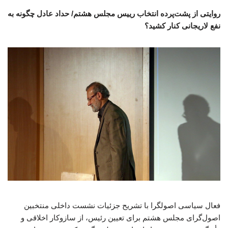
روایتی از پشت‌پرده انتخاب رییس مجلس هشتم/ حداد عادل چگونه به
نفع لاریجانی کنار کشید؟
فعال سیاسی اصولگرا با تشریح جزئیات نشست داخلی منتخبین
اصول‌گرای مجلس هشتم برای تعیین رئیس، از سازوکار اخلاقی و