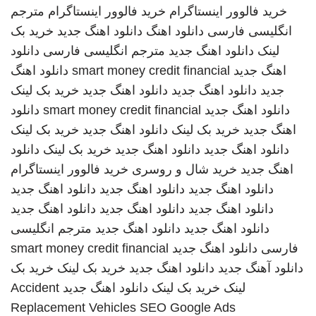
خرید فالوور اینستاگرام
خرید فالوور اینستاگرام
مترجم
انگلیسی فارسی
دانلود اهنگ
دانلود اهنگ جدید
خرید بک
لینک
دانلود اهنگ جدید
مترجم انگلیسی فارسی
دانلود
اهنگ جدید
smart money credit financial
دانلود اهنگ
جدید
دانلود اهنگ جدید
دانلود اهنگ جدید
خرید بک لینک
دانلود اهنگ جدید
smart money credit financial
دانلود
اهنگ جدید
خرید بک لینک
دانلود اهنگ جدید
خرید بک لینک
دانلود اهنگ جدید
دانلود اهنگ جدید
خرید بک لینک
دانلود
اهنگ جدید
خرید شال و روسری
خرید فالوور اینستاگرام
دانلود اهنگ جدید
دانلود اهنگ جدید
دانلود اهنگ جدید
دانلود اهنگ جدید
دانلود اهنگ جدید
دانلود اهنگ جدید
دانلود اهنگ جدید
دانلود اهنگ جدید
مترجم انگلیسی
فارسی
دانلود اهنگ جدید
smart money credit financial
دانلود آهنگ جدید
دانلود اهنگ جدید
خرید بک لینک
خرید بک
لینک
خرید بک لینک
دانلود اهنگ جدید
Accident
Replacement Vehicles
SEO Google Ads