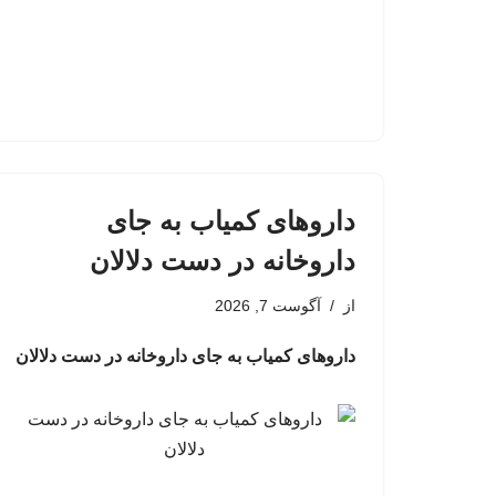
داروهای کمیاب به جای
داروخانه در دست دلالان
از
آگوست 7, 2026
داروهای کمیاب به جای داروخانه در دست دلالان