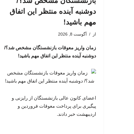
بازنشستگان مشخص شد؟/
دوشنبه آینده منتظر این اتفاق
مهم باشید!
از
آگوست 8, 2026
زمان واریز معوقات بازنشستگان مشخص شد؟/
دوشنبه آینده منتظر این اتفاق مهم باشید!
اعضای کانون عالی بازنشستگان از رایزنی و
پیگیری برای پرداخت معوقات فروردین و
اردیبهشت خبر دادند.