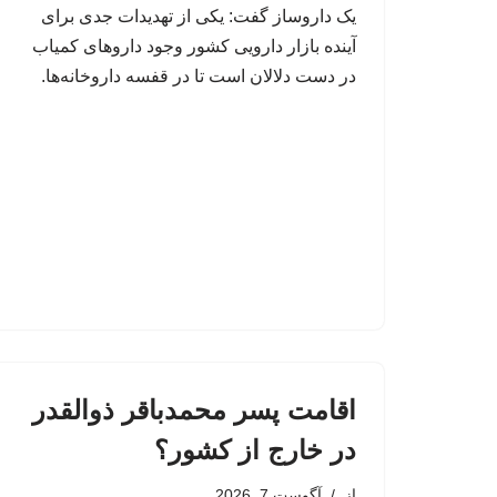
یک داروساز گفت: یکی از تهدیدات جدی برای
آینده بازار دارویی کشور وجود داروهای کمیاب
در دست دلالان است تا در قفسه داروخانه‌ها.
اقامت پسر محمدباقر ذوالقدر
در خارج از کشور؟
از
آگوست 7, 2026