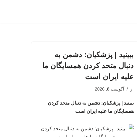
ببینید | پزشکیان: دشمن به
دنبال متحد کردن همسایگان ما
علیه ایران است
از
آگوست 8, 2026
ببینید | پزشکیان: دشمن به دنبال متحد کردن
همسایگان ما علیه ایران است