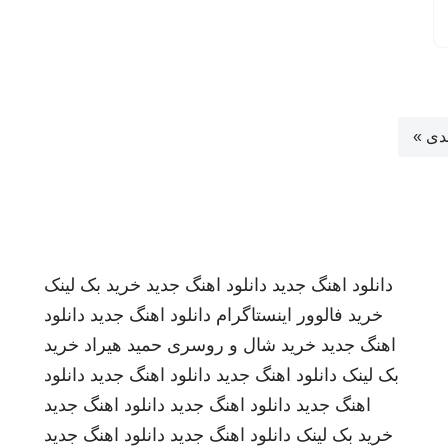
دی »
دانلود اهنگ جدید
دانلود اهنگ جدید
خرید بک لینک
خرید فالوور اینستاگرام
دانلود اهنگ جدید
دانلود
اهنگ جدید
خرید شال و روسری
حمید هیراد
خرید
بک لینک
دانلود اهنگ جدید
دانلود اهنگ جدید
دانلود
اهنگ جدید
دانلود اهنگ جدید
دانلود اهنگ جدید
خرید بک لینک
دانلود اهنگ جدید
دانلود اهنگ جدید