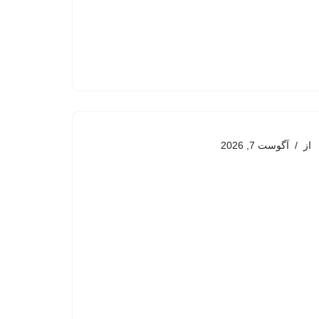
از
آگوست 7, 2026