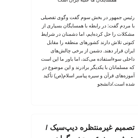
رئیس جمهور در بخش سوم گفت وگوی تفصیلی
با مردم گفت: در رابطه با همسایگان بسیاری از
مشکلات را حل کرده‌ایم، اما دشمنان در شرایط
کنونی تلاش دارند کشورهای منطقه را مقابل
ایران قرار دهند. دشمن از برخی چالش‌های
داخلی سوءاستفاده می‌کند، اما باور ما این است
که مسلمانان با یکدیگر برادرند و این موضوع در
آموزه‌های قرآن و سیره پیامبر اسلام(ص) تأکید
شده است./دانشجو
تصمیم غیرمنتظره دیپ‌سیک /