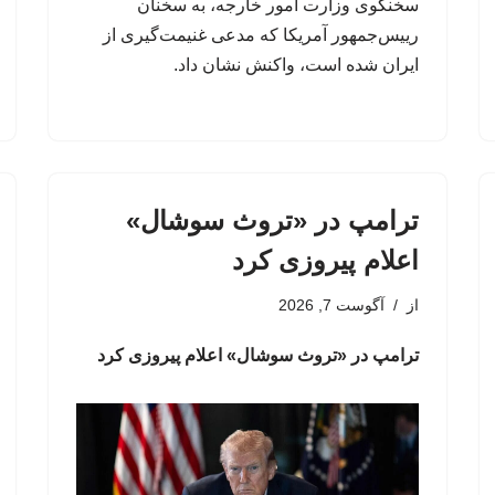
سخنگوی وزارت امور خارجه، به سخنان
رییس‌جمهور آمریکا که مدعی غنیمت‌گیری از
ایران شده است، واکنش نشان داد.
ترامپ در «تروث سوشال»
اعلام پیروزی کرد
از
آگوست 7, 2026
ترامپ در «تروث سوشال» اعلام پیروزی کرد