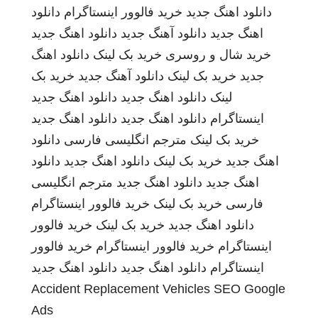
دانلود اهنگ جدید
خرید فالوور اینستاگرام
دانلود
اهنگ جدید
دانلود آهنگ جدید
دانلود اهنگ جدید
خرید شال و روسری
خرید بک لینک
دانلود اهنگ
جدید
خرید بک لینک
دانلود آهنگ جدید
خرید بک
لینک
دانلود اهنگ جدید
دانلود اهنگ جدید
اینستاگرام
دانلود اهنگ جدید
دانلود اهنگ جدید
خرید بک لینک
مترجم انگلیسی فارسی
دانلود
اهنگ جدید
خرید بک لینک
دانلود اهنگ جدید
دانلود
اهنگ جدید
دانلود اهنگ جدید
مترجم انگلیسی
فارسی
خرید بک لینک
خرید فالوور اینستاگرام
دانلود اهنگ جدید
خرید بک لینک
خرید فالوور
اینستاگرام
خرید فالوور اینستاگرام
خرید فالوور
اینستاگرام
دانلود اهنگ جدید
دانلود اهنگ جدید
Accident Replacement Vehicles
SEO Google
Ads