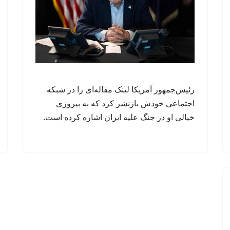
رئیس‌جمهور آمریکا لینک مقاله‌ای را در شبکه
اجتماعی خودش بازنشر کرد که به پیروزی
خیالی او در جنگ علیه ایران اشاره کرده است.