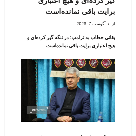
گیر کرده‌ای و هیچ اعتباری
برایت باقی نمانده‌است
از
آگوست 7, 2026
بقائی خطاب به ترامپ: در تنگه گیر کرده‌ای و
هیچ اعتباری برایت باقی نمانده‌است