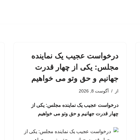
درخواست عجیب یک نماینده
مجلس: یکی از چهار قدرت
جهانیم و حق وتو می خواهیم
از
آگوست 8, 2026
درخواست عجیب یک نماینده مجلس: یکی از
چهار قدرت جهانیم و حق وتو می خواهیم