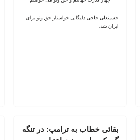
حسینعلی حاجی دلیگانی خواستار حق وتو برای
ایران شد.
بقائی خطاب به ترامپ: در تنگه