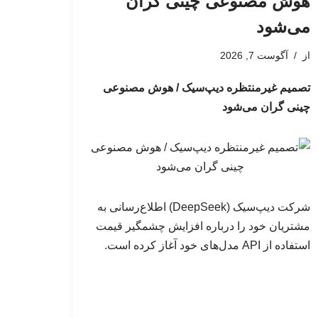
هوش مصنوعی چینی گران
می‌شود
از
آگوست 7, 2026
تصمیم غیرمنتظره دیپ‌سیک / هوش مصنوعی
چینی گران می‌شود
شرکت دیپ‌سیک (DeepSeek) اطلاع‌رسانی به
مشتریان خود را درباره افزایش چشمگیر قیمت
استفاده از API مدل‌های خود آغاز کرده است.