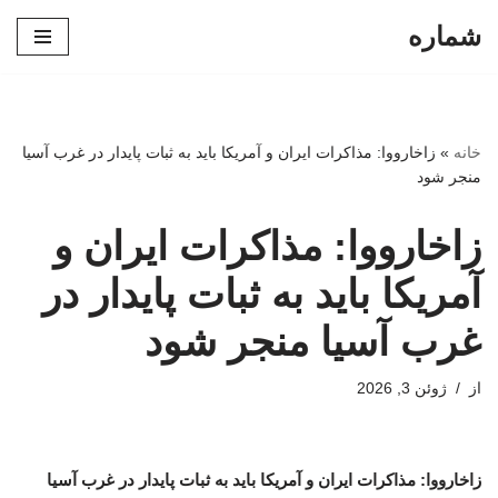
شماره
پرش
به
محتوا
خانه
»
زاخارووا: مذاکرات ایران و آمریکا باید به ثبات پایدار در غرب آسیا
منجر شود
زاخارووا: مذاکرات ایران و
آمریکا باید به ثبات پایدار در
غرب آسیا منجر شود
از
ژوئن 3, 2026
زاخارووا: مذاکرات ایران و آمریکا باید به ثبات پایدار در غرب آسیا