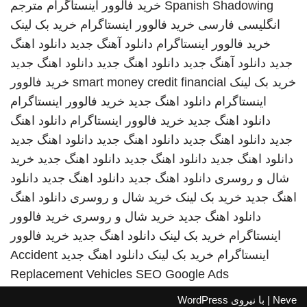
Spanish Shadowing
خرید فالوور اینستاگرام
مترجم
انگلیسی فارسی
خرید فالوور اینستاگرام
خرید بک لینک
خرید فالوور اینستاگرام
دانلود آهنگ جدید
دانلود اهنگ
جدید
دانلود آهنگ جدید
دانلود اهنگ جدید
دانلود اهنگ جدید
خرید بک لینک
smart money credit financial
خرید فالوور
اینستاگرام
دانلود اهنگ جدید
خرید فالوور اینستاگرام
دانلود اهنگ جدید
خرید فالوور اینستاگرام
دانلود اهنگ
جدید
دانلود اهنگ جدید
دانلود اهنگ جدید
دانلود اهنگ جدید
دانلود اهنگ جدید
دانلود اهنگ جدید
دانلود اهنگ جدید
خرید
شال و روسری
دانلود اهنگ جدید
دانلود اهنگ جدید
دانلود
اهنگ جدید
خرید بک لینک
خرید شال و روسری
دانلود اهنگ
دانلود اهنگ جدید
خرید شال و روسری
خرید فالوور
اینستاگرام
خرید بک لینک
دانلود اهنگ جدید
خرید فالوور
اینستاگرام
خرید بک لینک
دانلود اهنگ جدید
Accident
Replacement Vehicles
SEO Google Ads
Neve
| با نیروی
WordPress