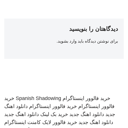
دیدگاهتان را بنویسید
برای نوشتن دیدگاه باید
وارد بشوید
.
خرید فالوور اینستاگرام
Spanish Shadowing
خرید
فالوور اینستاگرام
خرید فالوور اینستاگرام
دانلود اهنگ
جدید
دانلود اهنگ جدید
خرید بک لینک
دانلود اهنگ جدید
دانلود اهنگ جدید
خرید فالوور لایک کامنت اینستاگرام