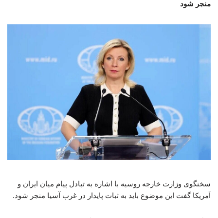
منجر شود
سخنگوی وزارت خارجه روسیه با اشاره به تبادل پیام میان ایران و
آمریکا گفت این موضوع باید به ثبات پایدار در غرب آسیا منجر شود.