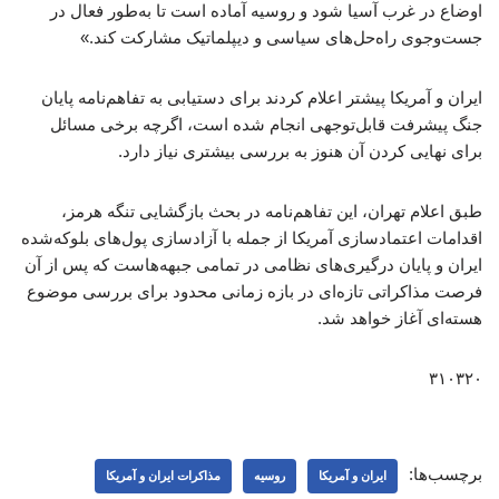
اوضاع در غرب آسیا شود و روسیه آماده است تا به‌طور فعال در
جست‌وجوی راه‌حل‌های سیاسی و دیپلماتیک مشارکت کند.»
ایران و آمریکا پیشتر اعلام کردند برای دستیابی به تفاهم‌نامه پایان
جنگ پیشرفت قابل‌توجهی انجام شده است، اگرچه برخی مسائل
برای نهایی کردن آن هنوز به بررسی بیشتری نیاز دارد.
طبق اعلام تهران، این تفاهم‌نامه در بحث بازگشایی تنگه هرمز،
اقدامات اعتمادسازی آمریکا از جمله با آزادسازی پول‌های بلوکه‌شده
ایران و پایان درگیری‌های نظامی در تمامی جبهه‌هاست که پس از آن
فرصت مذاکراتی تازه‌ای در بازه زمانی محدود برای بررسی موضوع
هسته‌ای آغاز خواهد شد.
۳۱۰۳۲۰
برچسب‌ها:
ایران و آمریکا
روسیه
مذاکرات ایران و آمریکا