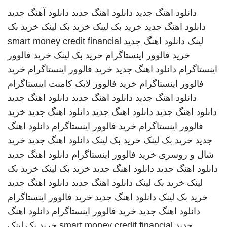
دانلود اهنگ جدید
دانلود اهنگ جدید
دانلود آهنگ جدید
دانلود اهنگ جدید
خرید بک لینک
خرید بک لینک
خرید بک
لینک
دانلود اهنگ جدید
smart money credit financial
خرید فالوور اینستاگرام
خرید بک لینک
خرید فالوور
اینستاگرام
دانلود اهنگ جدید
خرید فالوور اینستاگرام
خرید
فالوور اینستاگرام
خرید فالوور لایک کامنت اینستاگرام
دانلود اهنگ جدید
دانلود اهنگ جدید
دانلود اهنگ جدید
دانلود اهنگ جدید
دانلود اهنگ جدید
دانلود اهنگ جدید
خرید
فالوور اینستاگرام
خرید فالوور اینستاگرام
دانلود اهنگ
جدید
خرید بک لینک
خرید بک لینک
دانلود اهنگ جدید
خرید
شال و روسری
خرید فالوور اینستاگرام
دانلود اهنگ جدید
دانلود اهنگ جدید
دانلود اهنگ جدید
خرید بک لینک
خرید بک
لینک
خرید بک لینک
دانلود اهنگ جدید
دانلود اهنگ جدید
خرید بک لینک
دانلود اهنگ جدید
خرید فالوور اینستاگرام
دانلود اهنگ جدید
خرید فالوور اینستاگرام
دانلود اهنگ
جدید
smart money credit financial
خرید بک لینک