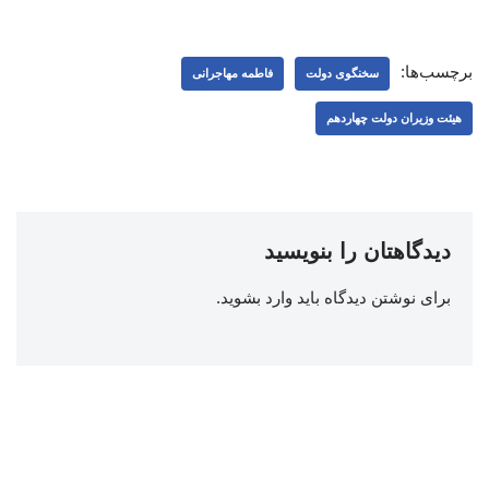
برچسب‌ها:
سخنگوی دولت
فاطمه مهاجرانی
هیئت وزیران دولت چهاردهم
دیدگاهتان را بنویسید
برای نوشتن دیدگاه باید
وارد بشوید
.