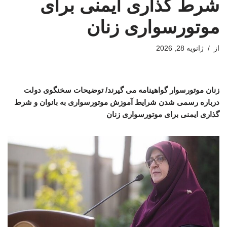
شرط گذاری ایمنی برای
موتورسواری زنان
از
ژانویه 28, 2026
زنان موتورسوار گواهینامه می گیرند/ توضیحات سخنگوی دولت
درباره رسمی شدن شرایط آموزش موتورسواری به بانوان و شرط
گذاری ایمنی برای موتورسواری زنان