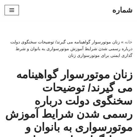
شماره
پرش
به
محتوا
خانه
»
زنان موتورسوار گواهینامه می گیرند/ توضیحات سخنگوی دولت
درباره رسمی شدن شرایط آموزش موتورسواری به بانوان و شرط
گذاری ایمنی برای موتورسواری زنان
زنان موتورسوار گواهینامه
می گیرند/ توضیحات
سخنگوی دولت درباره
رسمی شدن شرایط آموزش
موتورسواری به بانوان و