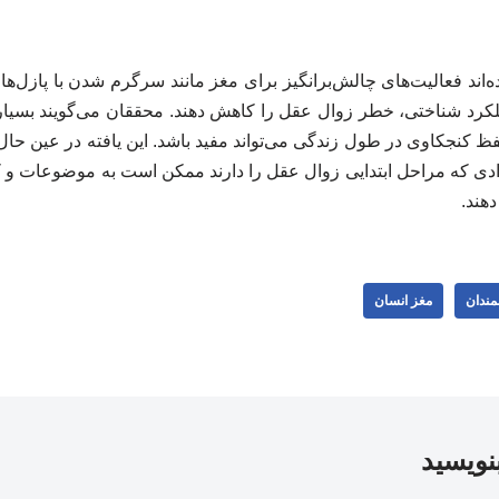
‌اند فعالیت‌های چالش‌برانگیز برای مغز مانند سرگرم شدن با پازل‌ها 
د شناختی، خطر زوال عقل را کاهش دهند. محققان می‌گویند بسیاری 
کنجکاوی در طول زندگی می‌تواند مفید باشد. این یافته در عین حال ب
رادی که مراحل ابتدایی زوال عقل را دارند ممکن است به موضوعات و کار
دهند.
مندان
مغز انسان
بنویسید