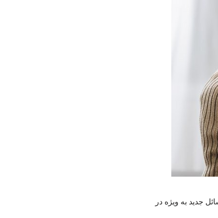
ل جدید به ویژه در