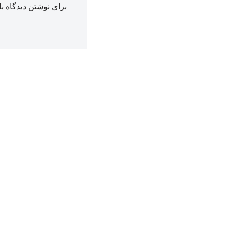
برای نوشتن دیدگاه با