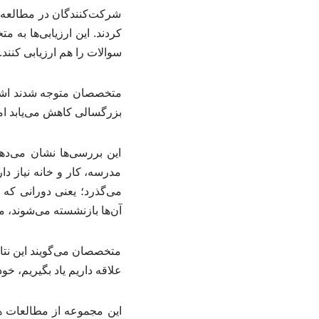
شرکت‌کنندگان در مطالعه نه
کردند. این ارزیابی‌ها به 
سوالات را هم ارزیابی کنند.
متخصصان متوجه شدند اشتیا
بزرگسالی کاهش می‌یابد اما
این بررسی‌ها نشان می‌ده
مدرسه، کار و خانه نیاز د
می‌گذرد؛ یعنی دورانی که 
آن‌ها بازنشسته می‌شوند، می
متخصصان می‌گویند این نتا
علاقه داریم یاد بگیریم، خو
این مجموعه از مطالعات 