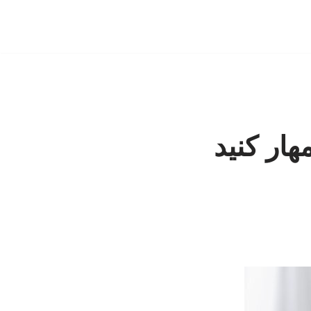
ار کنید