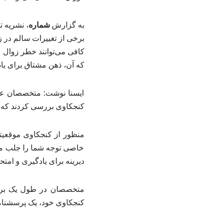
به گزارش
شماره
، نشریه 
برخی از تغییرات سالم در
کافی می‌توانند خطر زوال ع
که آن، ذهن مشتاق برای ی
ایسنا نوشت: متخصصان علو
کنجکاوی بررسی کردند که 
منظور از کنجکاوی موقعیت
خاصی توجه شما را جلب می‌
دیرینه برای یادگیری و امت
کنجکاوی خود، یک پرسشنامه آنلاین را تکم