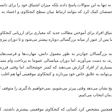
‌ تنها به این سوالات پاسخ دادند بلکه میزان اشتیاق خود را برای دانس
متخصصان کمک کرد که بتوانند ارتباط میان سطح کنجکاوی و اعتماد به 
ق افراد برای آموختن مطالب جدید که معیاری برای ارزیابی کنجکاو
 پس از عبور از میانه بزرگسالی دوباره بیشتر می‌شود و تا دوران پیری 
ند بزرگسالان جوان‌تر به طور معمول دانش، مهارت‌ها و فرصت‌های
ارند، به دست می‌آورند. اما دوران میانسالی عموما به پرداخت وام م
بسیاری از افراد گزارش می‌دهند که کمتر خوشحالند. اما وقتی فرزندا
‌توانند به علایق خاص خود بپردازند و کنجکاوی موقعیتی آنها هم اغلب ا
یج نشان می‌دهد وقتی پیرتر می‌شویم، نمی‌خواهیم یادگیری را متوقف ک
دمان انتخاب می‌کنیم.
همچنین مشخص کرد کسانی که کنجکاوی موقعیتی بیشتری داشتند، ک