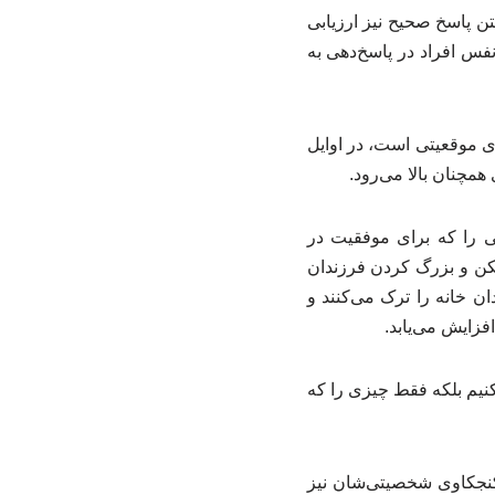
تن پاسخ صحیح نیز ارزیابی
نفس افراد در پاسخ‌دهی به
ی موقعیتی است، در اوایل
همچنان بالا می‌رود.
ی را که برای موفقیت در
سکن و بزرگ کردن فرزندان
ن خانه را ترک می‌کنند و
فزایش می‌یابد.
نیم بلکه فقط چیزی را که
نجکاوی شخصیتی‌شان نیز