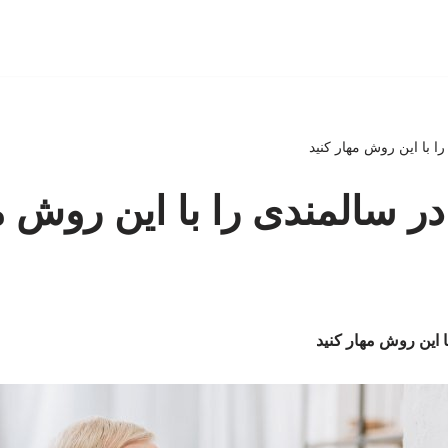
ا با این روش مهار کنید
ر سالمندی را با این روش مه
 این روش مهار کنید