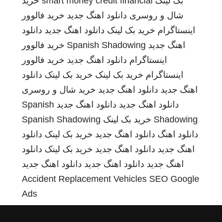
بک لینک
smart money credit financial
خرید
شال و روسری
دانلود اهنگ جدید
خرید فالوور
اینستاگرام
خرید بک لینک
دانلود اهنگ جدید
دانلود
اهنگ جدید
Spanish Shadowing
خرید فالوور
اینستاگرام
دانلود اهنگ جدید
خرید فالوور
اینستاگرام
خرید بک لینک
خرید بک لینک
دانلود
اهنگ جدید
دانلود اهنگ جدید
خرید شال و روسری
دانلود اهنگ جدید
دانلود اهنگ جدید
Spanish
Shadowing
خرید بک لینک
Spanish Shadowing
دانلود اهنگ
دانلود اهنگ جدید
خرید بک لینک
دانلود
اهنگ جدید
دانلود اهنگ جدید
خرید بک لینک
دانلود
اهنگ جدید
دانلود اهنگ جدید
دانلود اهنگ جدید
Accident Replacement Vehicles
SEO Google
Ads