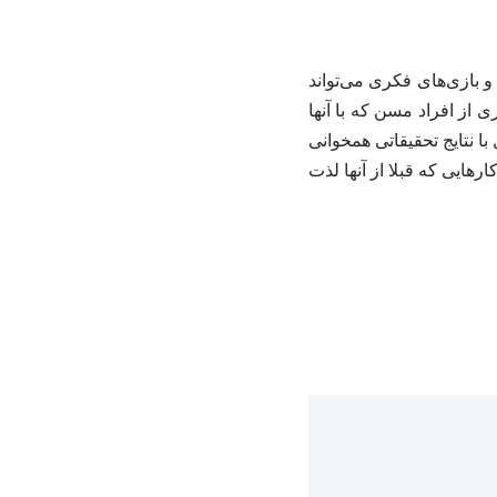
و بازی‌های فکری می‌تواند
از افراد مسن که با آنها
ا نتایج تحقیقاتی همخوانی
هایی که قبلا از آنها لذت