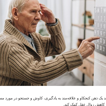
ک ذهن کنجکاو و علاقه‌مند به یادگیری، کاوش و جستجو در مورد مسائ
ه کاهش زوال عقل کمک کند.