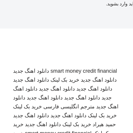
ید
وارد بشوید
.
smart money credit financial
دانلود اهنگ جدید
دانلود اهنگ جدید
خرید بک لینک
دانلود اهنگ جدید
دانلود اهنگ جدید
دانلود اهنگ جدید
دانلود اهنگ
جدید
دانلود اهنگ جدید
دانلود اهنگ جدید
دانلود
اهنگ جدید
مترجم انگلیسی فارسی
خرید بک لینک
خرید بک لینک
دانلود اهنگ جدید
دانلود اهنگ جدید
حمید هیراد
خرید بک لینک
دانلود اهنگ جدید
خرید