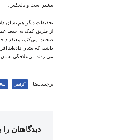
بیشتر است و بالعکس.
تحقیقات دیگر هم نشان داده
از طریق کمک به حفظ عملکر
صحبت می‌کنم، معتقدند حفظ 
داشته که نشان داده‌اند اف
می‌بردند، بی‌علاقگی نشان 
برچسب‌ها:
آلزایمر
سال
دیدگاهتان را 