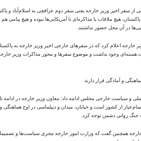
ی از سفر اخیر وزیر خارجه یعنی سفر دوم عراقچی به اسلام‌آباد و پاکس
ستان، هیچ ملاقات یا مذاکره‌ای با آمریکایی‌ها نبوده و هیچ پیامی هم با
ی‌ها در آن محل حضور نداشتند.
یر خارجه اعلام کرد که در سفرهای خارجی اخیر وزیر خارجه به پاکست
 هسته‌ای وجود نداشت و موضوع سفرها و محور مذاکرات وزیر خارجه،
ماهنگی و آمادگی قرار دارند
 و سیاست خارجی مجلس ادامه داد: معاون وزیر خارجه در ادامه تاکی
مام‌عیار از کشور است و خیابان، میدان و دیپلماسی در اوج هماهنگی و آ
به جنگ روانی دشمن توجه کرد.
خارجه همچنین گفت که وزارت امور خارجه مجری سیاست‌ها و تصمیمات 