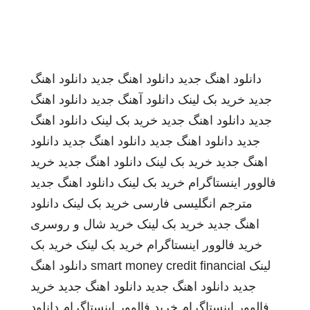
دانلود اهنگ جدید
دانلود اهنگ جدید
دانلود اهنگ
جدید
خرید بک لینک
دانلود آهنگ جدید
دانلود اهنگ
جدید
دانلود اهنگ جدید
خرید بک لینک
دانلود اهنگ
جدید
دانلود اهنگ جدید
دانلود اهنگ جدید
دانلود
اهنگ جدید
خرید بک لینک
دانلود اهنگ جدید
خرید
فالوور اینستاگرام
خرید بک لینک
دانلود اهنگ جدید
مترجم انگلیسی فارسی
خرید بک لینک
دانلود
اهنگ جدید
خرید بک لینک
خرید شال و روسری
خرید فالوور اینستاگرام
خرید بک لینک
خرید بک
لینک
smart money credit financial
دانلود اهنگ
جدید
دانلود اهنگ جدید
دانلود اهنگ جدید
خرید
فالوور اینستاگرام
خرید فالوور اینستاگرام
دانلود