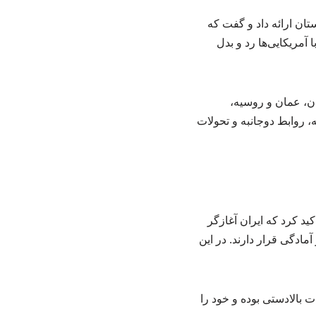
تان ارائه داد و گفت که
 آمریکایی‌ها رد و بدل
ان، عمان و روسیه،
 روابط دوجانبه و تحولات
د کرد که ایران آغازگر
مادگی قرار دارند. در این
بالادستی بوده و خود را