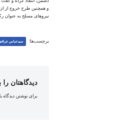
دشمن، انتقاد کرده و گفت ک
و همچنین طرح خروج از ان‌
نیروهای مسلح به عنوان رک
برچسب‌ها:
سیدعباس عراق
دیدگاهتان را 
برای نوشتن دیدگاه با