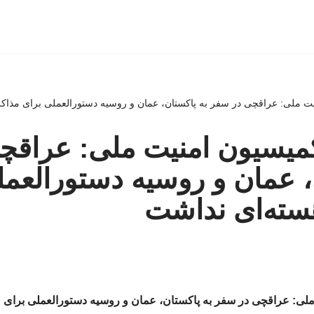
 ملی: عراقچی در سفر به پاکستان، عمان و روسیه دستورالعملی برای مذاک
یسیون امنیت ملی: عراقچ
، عمان و روسیه دستورالعمل
سته‌ای نداشت
ی: عراقچی در سفر به پاکستان، عمان و روسیه دستورالعملی برای 