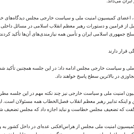
یران می‌داند.
ه، اعضای کمیسیون امنیت ملی و سیاست خارجی مجلس دیدگاه‌های خود 
مل از فرامین و دستورات رهبر معظم انقلاب اسلامی در مسائل داخلی و
ح جمهوری اسلامی ایران و تأمین همه نیازمندی‌های آن‌ها تأکید کردند.
ی قرار دارند
ی و سیاست خارجی مجلس ادامه داد: در این جلسه همچنین تأکید شد 
تجاوزی در بالاترین سطح پاسخ خواهند داد.
ون امنیت ملی و سیاست خارجی نیز چند نکته مهم در این جلسه مطرح ک
 و اینکه تدابیر رهبر معظم انقلاب فصل‌الخطاب همه مسئولان است. 
فت که تضعیف مجلس خطاست و نباید اجازه داد که مجلس تضعیف شو
یسیون امنیت ملی مجلس از هراس‌افکنی عده‌ای در داخل کشور به ویژه