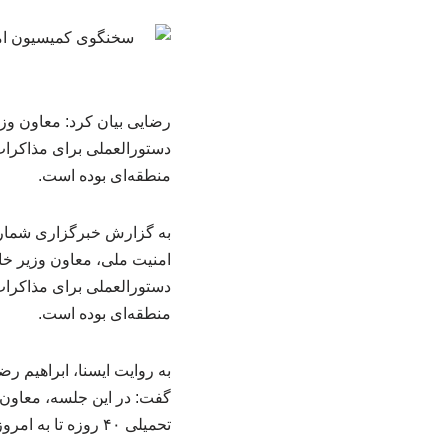
رضایی بیان کرد: معاون وز
دستورالعملی برای مذاکرات
منطقه‌ای بوده است.
به گزارش خبرگزاری شمار
امنیت ملی، معاون وزیر خا
دستورالعملی برای مذاکرات
منطقه‌ای بوده است.
به روایت ایسنا، ابراهیم
گفت: در این جلسه، معاون و
تحمیلی ۴۰ روزه تا به امروز ارائه کرد.