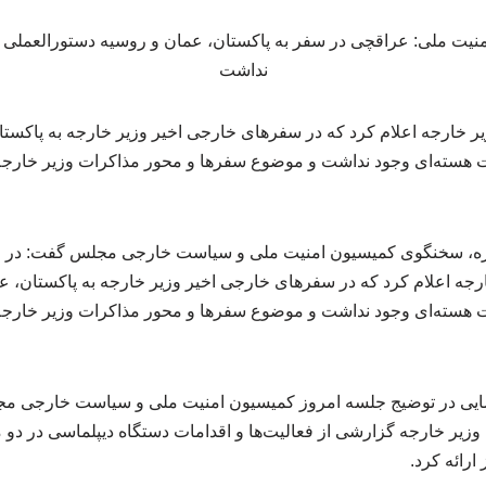
یر خارجه اعلام کرد که در سفرهای خارجی اخیر وزیر خارجه به پاکست
 هسته‌ای وجود نداشت و موضوع سفرها و محور مذاکرات وزیر خارجه،
ه، سخنگوی کمیسیون امنیت ملی و سیاست خارجی مجلس گفت: در ج
رجه اعلام کرد که در سفرهای خارجی اخیر وزیر خارجه به پاکستان، ع
 هسته‌ای وجود نداشت و موضوع سفرها و محور مذاکرات وزیر خارجه،
 رضایی در توضیج جلسه امروز کمیسیون امنیت ملی و سیاست خارجی مج
زیر خارجه گزارشی از فعالیت‌ها و اقدامات دستگاه دیپلماسی در دو ما