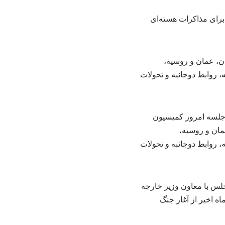
ان، عمان و روسیه،
 روابط دوجانبه و تحولات
لسه امروز کمیسیون
مان و روسیه،
 روابط دوجانبه و تحولات
لس با معاون وزیر خارجه
ه اخیر از آغاز جنگ