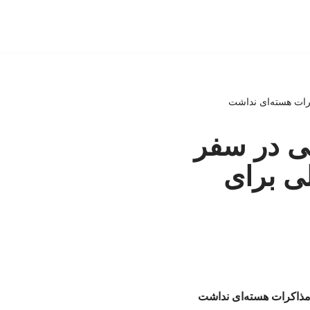
رات هسته‌ای نداشت
ی در سفر
ی برای
مذاکرات هسته‌ای نداشت