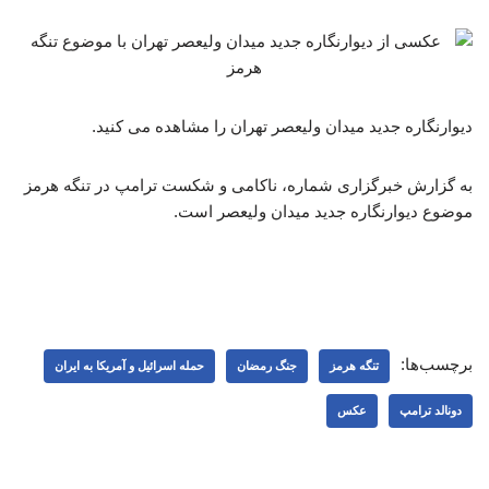
دیوارنگاره جدید میدان ولیعصر تهران را مشاهده می کنید.
به گزارش خبرگزاری شماره، ناکامی و شکست ترامپ در تنگه هرمز
موضوع دیوارنگاره جدید میدان ولیعصر است. ‌
برچسب‌ها:
تنگه هرمز
جنگ رمضان
حمله اسرائیل و آمریکا به ایران
دونالد ترامپ
عکس