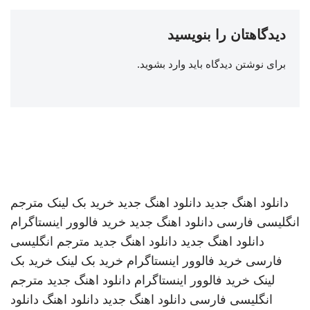
دیدگاهتان را بنویسید
برای نوشتن دیدگاه باید
وارد بشوید
.
دانلود اهنگ جدید
دانلود اهنگ جدید
خرید بک لینک
مترجم
انگلیسی فارسی
دانلود اهنگ جدید
خرید فالوور اینستاگرام
دانلود اهنگ جدید
دانلود اهنگ جدید
مترجم انگلیسی
فارسی
خرید فالوور اینستاگرام
خرید بک لینک
خرید بک
لینک
خرید فالوور اینستاگرام
دانلود اهنگ جدید
مترجم
انگلیسی فارسی
دانلود اهنگ جدید
دانلود اهنگ
دانلود