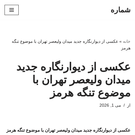
شماره
پرش
به
محتوا
خانه
»
عکسی از دیوارنگاره جدید میدان ولیعصر تهران با موضوع تنگه
هرمز
عکسی از دیوارنگاره جدید
میدان ولیعصر تهران با
موضوع تنگه هرمز
از
می 1, 2026
عکسی از دیوارنگاره جدید میدان ولیعصر تهران با موضوع تنگه هرمز