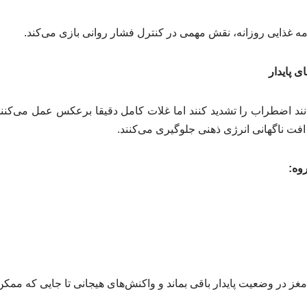
امه غذایی روزانه، نقش مهمی در کنترل فشار روانی بازی می‌کند.
ی پایدار
انند اضطراب را تشدید کنند اما غلات کامل دقیقا برعکس عمل می‌کنند.
 از افت ناگهانی انرژی ذهنی جلوگیری می‌کنند.
وه:
 مغز در وضعیت پایدار باقی بماند و واکنش‌های هیجانی تا جایی که مم