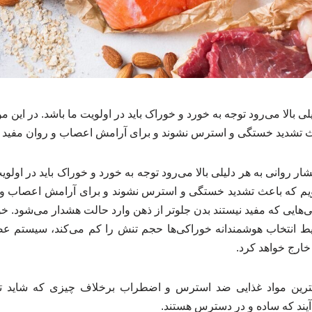
ی بالا می‌رود توجه به خورد و خوراک باید در اولویت ما باشد. در این م
ث تشدید خستگی و استرس نشوند و برای آرامش اعصاب و روان مفید ب
 روانی به هر دلیلی بالا می‌رود توجه به خورد و خوراک باید در اولوی
ویم که باعث تشدید خستگی و استرس نشوند و برای آرامش اعصاب و رو
‌هایی که مفید نیستند بدن جلوتر از ذهن وارد حالت هشدار می‌شود. 
ایط انتخاب هوشمندانه خوراکی‌ها حجم تنش را کم می‌کند، سیستم عصب
ارج خواهد کرد.
ترین مواد غذایی ضد استرس و اضطراب برخلاف چیزی که شاید ت
یند که ساده و در دسترس هستند.