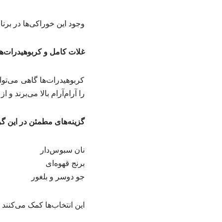
وجود این خوراکی‌ها در برن
غلات کامل و کربوهیدرات‌ها
کربوهیدرات‌ها گاهی می‌تو
را آرام‌آرام بالا می‌برند و
گزینه‌های مطمئن در این گر
نان سبوس‌دار
برنج قهوه‌ای
جو دوسر و بلغور
این انتخاب‌ها کمک می‌کنند