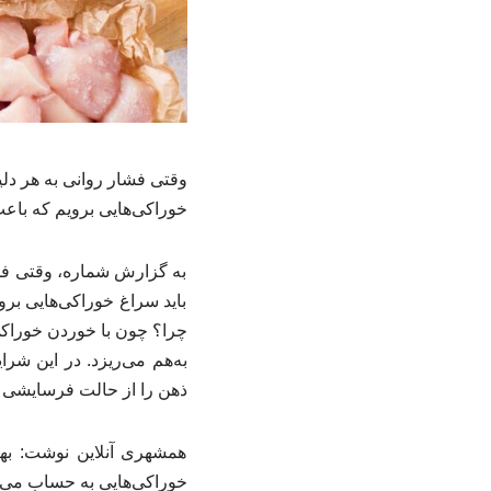
وقتی فشار روانی به هر دلیل
خوراکی‌هایی برویم که باع
به گزارش شماره، وقتی فشار
باید سراغ خوراکی‌هایی بر
چرا؟ چون با خوردن خوراکی
به‌هم می‌ریزد. در این شر
ذهن را از حالت فرسایشی خ
همشهری آنلاین نوشت: به
خوراکی‌هایی به حساب می‌آ