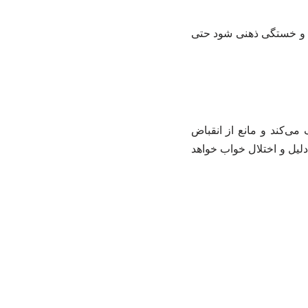
ری و خستگی ذهنی شود حتی
ی‌کند و مانع از انقباض
یل و اختلال خواب خواهد