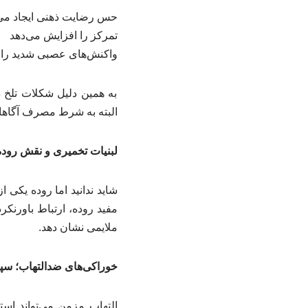
حس رضایت ذهنی ایجاد می‌
تمرکز را افزایش می‌دهد
واکنش‌های عصبی شدید را ت
به همین دلیل شکلات تلخ 
البته به شرط مصرف آگاهان
لبنیات تخمیری و نقش روده
شاید ندانید اما روده یکی 
مفید روده، ارتباط باورنکر
ملایمی نشان دهد.
خوراکی‌های ضدالتهاب؛ سپ
التهاب مزمن می‌تواند است