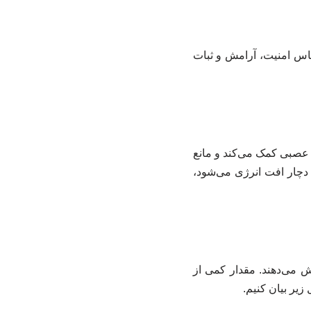
ساس امنیت، آرامش و ثبات
ل پیام‌های عصبی کمک می‌کند و مانع
دچار افت انرژی می‌شود،
ش می‌دهند. مقدار کمی از
یر بیان کنیم.