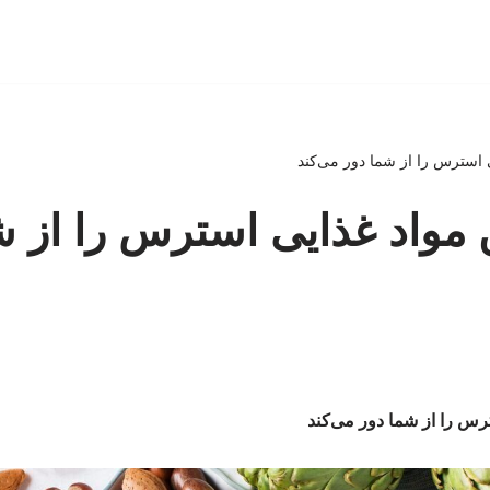
استرس را از شما دور می‌کند
مواد غذایی استرس را از ش
س را از شما دور می‌کند