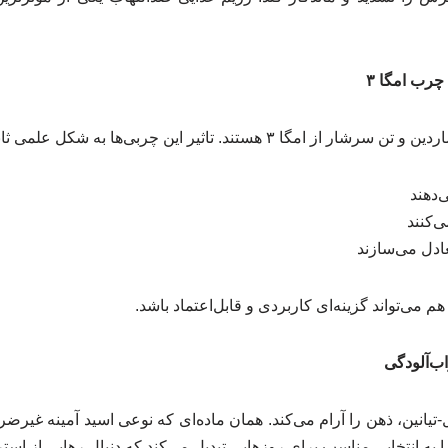
رب امگا ۳
هستند. تاثیر این چربی‌ها به شکل علمی ثابت شده است.
‌دهند
‌کنند
ادل می‌سازند
می‌تواند گزینه‌ای کاربردی و قابل‌اعتماد باشد.
ب‌آلودگی
-تیانین، ذهن را آرام می‌کند. همان ماده‌ای که نوعی اسید آمینه غیر
ا به انتخابی مناسب برای روزهایی تبدیل می‌کند که دنبال رهایی از 