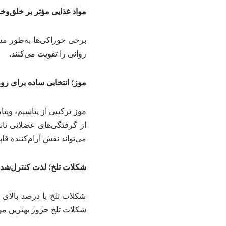
مواد غذایی مؤثر بر خلق‌وخ
برخی خوراکی‌ها به‌طور مس
روانی را تقویت می‌کنند.
موز؛ انتخابی ساده برای ر
از گرفتگی‌های عضلانی نا
می‌تواند نقش آرام‌کننده قا
شکلات تلخ؛ لذت کنترل‌شد
شکلات تلخ با درصد بالای 
شکلات تلخ جزوز بهترین موا