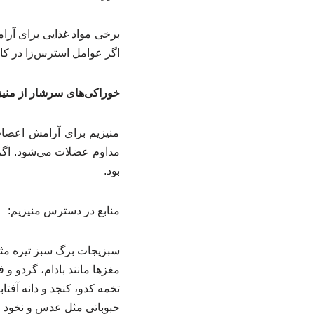
برخی مواد غذایی برای آرا
اگر عوامل استرس‌زا در کار
خوراکی‌های سرشار از منیز
منیزیم برای آرامش اعصاب
مداوم عضلات می‌شود. اگر
بود.
منابع در دسترس منیزیم:
سبزیجات برگ سبز تیره مثل
مغزها مانند بادام، گردو و 
تخمه کدو، کنجد و دانه آفتا
حبوباتی مثل عدس و نخود