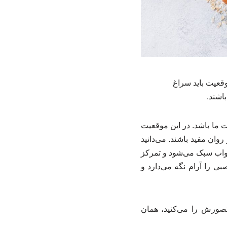
وقعیت باید سراغ
اشند.
ت ما باشد. در این موقعیت
ان مفید باشند. می‌دانید
خواب سبک می‌شود و تمرکز
ی را آرام نگه می‌دارد و
صورش را می‌کنید، همان