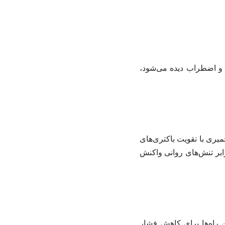
 و اضطراب دیده می‌شود،
میری با تقویت باکتری‌های
رابر تنش‌های روانی واکنش
ن راه‌ها برای کاهش فشار