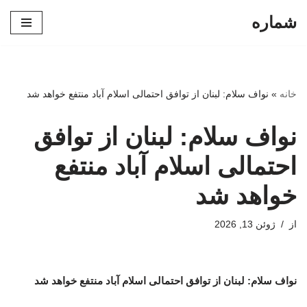
شماره
پرش
به
محتوا
خانه
»
نواف سلام: لبنان از توافق احتمالی اسلام آباد منتفع خواهد شد
نواف سلام: لبنان از توافق
احتمالی اسلام آباد منتفع
خواهد شد
از
ژوئن 13, 2026
نواف سلام: لبنان از توافق احتمالی اسلام آباد منتفع خواهد شد