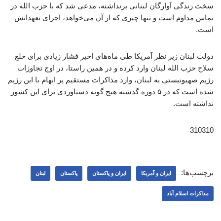
سخت زندگی آوارگان لبنانی برنداشته، مدعی شد که با حزب الله در
تماس مداوم است و تنها چیزی که از آن می‌خواهد، اجرای تعهداتش
است.
دولت لبنان زیر نظر آمریکا طی ماه‌های اخیر فشار زیادی برای خلع
سلاح حزب الله لبنان وارد کرده و در همین راستا، در اوج تجاوزات
رژیم صهیونیستی به لبنان، وارد مذاکرات مستقیم پر ابهام با این رژیم
شده است که در ۵ دوره گذشته هیچ گونه دستاوردی برای این کشور
نداشته است.
310310
برچسب‌ها:
ایران و آمریکا
ایران و پاکستان
پاکستان
لبنان
مذاکرات اسلام آباد