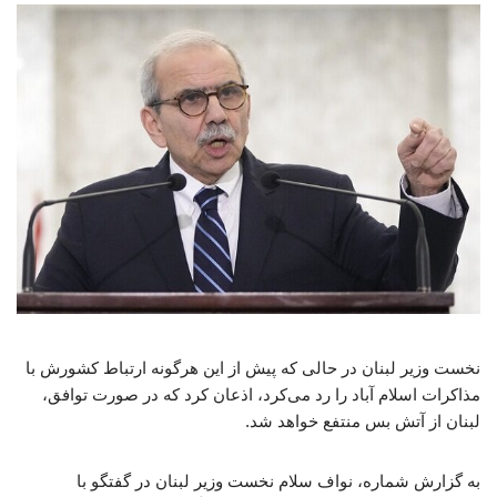
نخست وزیر لبنان در حالی که پیش از این هرگونه ارتباط کشورش با
مذاکرات اسلام آباد را رد می‌کرد، اذعان کرد که در صورت توافق،
لبنان از آتش بس منتفع خواهد شد.
به گزارش شماره، نواف سلام نخست وزیر لبنان در گفتگو با