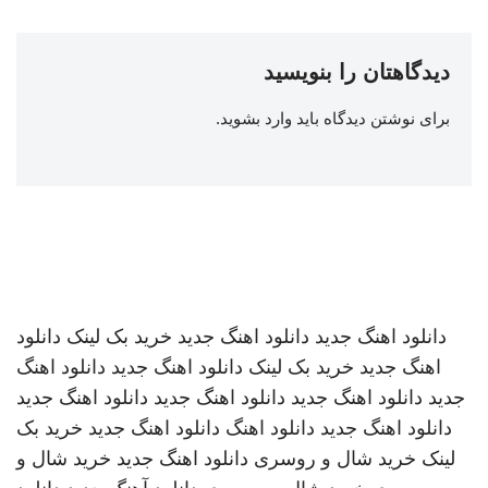
دیدگاهتان را بنویسید
برای نوشتن دیدگاه باید
وارد بشوید
.
دانلود اهنگ جدید
دانلود اهنگ جدید
خرید بک لینک
دانلود
اهنگ جدید
خرید بک لینک
دانلود اهنگ جدید
دانلود اهنگ
جدید
دانلود اهنگ جدید
دانلود اهنگ جدید
دانلود اهنگ جدید
دانلود اهنگ جدید
دانلود اهنگ
دانلود اهنگ جدید
خرید بک
لینک
خرید شال و روسری
دانلود اهنگ جدید
خرید شال و