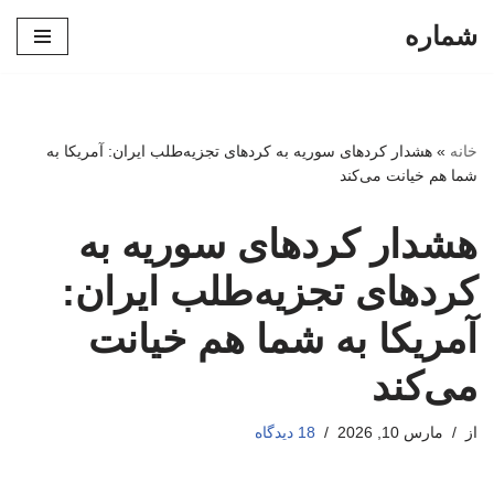
شماره
پرش
به
محتوا
خانه
»
هشدار کردهای سوریه به کردهای تجزیه‌طلب ایران: آمریکا به
شما هم خیانت می‌کند
هشدار کردهای سوریه به
کردهای تجزیه‌طلب ایران:
آمریکا به شما هم خیانت
می‌کند
از
مارس 10, 2026
18 دیدگاه