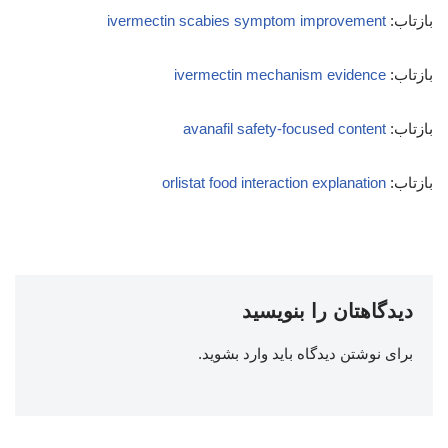
بازتاب:
ivermectin scabies symptom improvement
بازتاب:
ivermectin mechanism evidence
بازتاب:
avanafil safety‑focused content
بازتاب:
orlistat food interaction explanation
دیدگاهتان را بنویسید
برای نوشتن دیدگاه باید
وارد بشوید
.