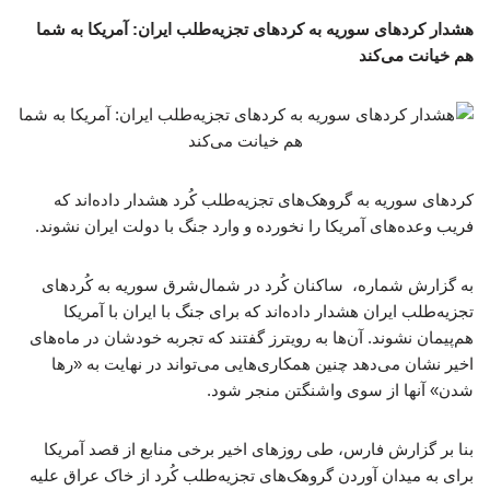
هشدار کردهای سوریه به کردهای تجزیه‌طلب ایران: آمریکا به شما
هم خیانت می‌کند
کردهای سوریه به گروهک‌های تجزیه‌طلب کُرد هشدار داده‌اند که
فریب وعده‌های آمریکا را نخورده و وارد جنگ با دولت ایران نشوند.
به گزارش شماره، ساکنان کُرد در شمال‌شرق سوریه به کُردهای
تجزیه‌طلب ایران هشدار داده‌اند که برای جنگ با ایران با آمریکا
هم‌پیمان نشوند. آن‌ها به رویترز گفتند که تجربه خودشان در ماه‌های
اخیر نشان می‌دهد چنین همکاری‌هایی می‌تواند در نهایت به «رها
شدن» آنها از سوی واشنگتن منجر شود.
بنا بر گزارش فارس، طی روزهای اخیر برخی منابع از قصد آمریکا
برای به میدان آوردن گروهک‌های تجزیه‌طلب کُرد از خاک عراق علیه