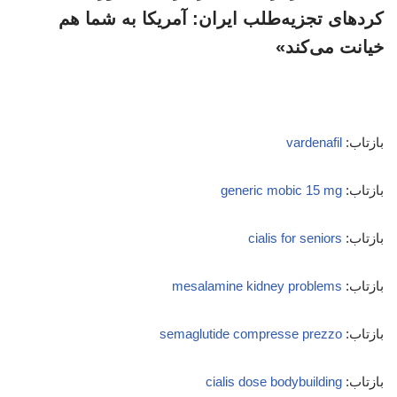
کردهای تجزیه‌طلب ایران: آمریکا به شما هم
خیانت می‌کند»
بازتاب:
vardenafil
بازتاب:
generic mobic 15 mg
بازتاب:
cialis for seniors
بازتاب:
mesalamine kidney problems
بازتاب:
semaglutide compresse prezzo
بازتاب:
cialis dose bodybuilding