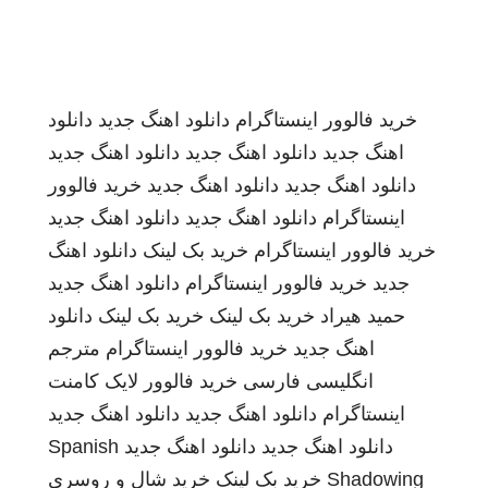
خرید فالوور اینستاگرام
دانلود اهنگ جدید
دانلود
اهنگ جدید
دانلود اهنگ جدید
دانلود اهنگ جدید
دانلود اهنگ جدید
دانلود اهنگ جدید
خرید فالوور
اینستاگرام
دانلود اهنگ جدید
دانلود اهنگ جدید
خرید فالوور اینستاگرام
خرید بک لینک
دانلود اهنگ
جدید
خرید فالوور اینستاگرام
دانلود اهنگ جدید
حمید هیراد
خرید بک لینک
خرید بک لینک
دانلود
اهنگ جدید
خرید فالوور اینستاگرام
مترجم
انگلیسی فارسی
خرید فالوور لایک کامنت
اینستاگرام
دانلود اهنگ جدید
دانلود اهنگ جدید
دانلود اهنگ جدید
دانلود اهنگ جدید
Spanish
Shadowing
خرید بک لینک
خرید شال و روسری