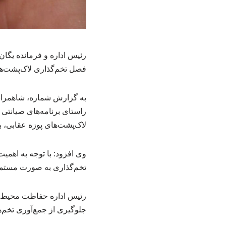
رئیس اداره و فرمانده یگ
فصل تخم‌گذاری لاک‌پشت‌ها
به گزارش شماره، شاهمراد
راستای برنامه‌های صیانتی
لاک‌پشت‌های پوزه عقابی، ب
‌وی افزود: با توجه به اهم
تخم‌گذاری به صورت مستمر
‌رئیس اداره حفاظت محیط ز
جلوگیری از جمع‌آوری تخم‌