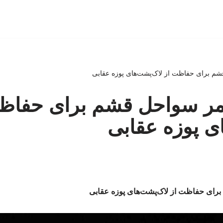
م برای حفاظت از لاک‌پشت‌های پوزه عقابی
ر سواحل قشم برای حفاظ
ی پوزه عقابی
ای حفاظت از لاک‌پشت‌های پوزه عقابی