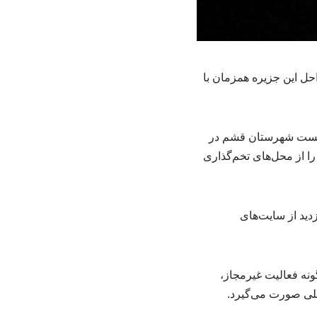
ل این جزیره همزمان با
 زیست شهرستان قشم در
ا از محل‌های تخم‌گذاری
دید از سایت‌های
نه فعالیت غیرمجاز،
حلی صورت می‌گیرد.