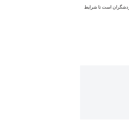
گردشگران است تا شرایط