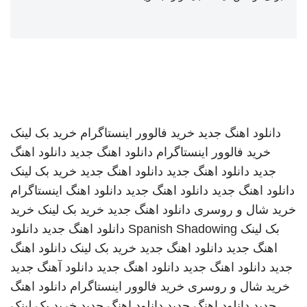
دانلود اهنگ جدید
خرید فالوور اینستاگرام
خرید بک لینک
خرید فالوور اینستاگرام
دانلود اهنگ جدید
دانلود اهنگ
جدید
دانلود اهنگ جدید
دانلود اهنگ جدید
خرید بک لینک
دانلود اهنگ جدید
دانلود اهنگ جدید
دانلود اهنگ
اینستاگرام
خرید شال و روسری
دانلود اهنگ جدید
خرید بک لینک
خرید
بک لینک
Spanish Shadowing
دانلود اهنگ جدید
دانلود
اهنگ جدید
دانلود اهنگ جدید
خرید بک لینک
دانلود اهنگ
جدید
دانلود اهنگ جدید
دانلود اهنگ جدید
دانلود آهنگ جدید
خرید شال و روسری
خرید فالوور اینستاگرام
دانلود اهنگ
جدید
دانلود اهنگ جدید
دانلود اهنگ جدید
خرید بک لینک