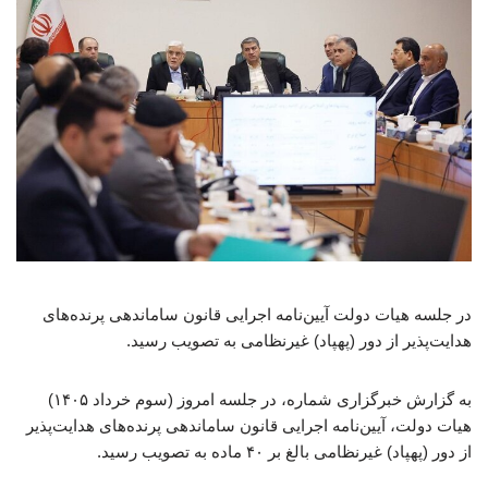
در جلسه هیات دولت آیین‌نامه اجرایی قانون ساماندهی پرنده‌های
هدایت‌پذیر از دور (پهپاد) غیرنظامی به تصویب رسید.
به گزارش خبرگزاری شماره، در جلسه امروز (سوم خرداد ۱۴۰۵)
هیات دولت، آیین‌نامه اجرایی قانون ساماندهی پرنده‌های هدایت‌پذیر
از دور (پهپاد) غیرنظامی بالغ بر ۴۰ ماده به تصویب رسید.