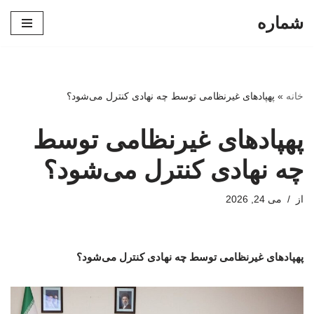
شماره
پرش
به
محتوا
خانه
»
پهپادهای غیرنظامی توسط چه نهادی کنترل می‌شود؟
پهپادهای غیرنظامی توسط
چه نهادی کنترل می‌شود؟
از
می 24, 2026
پهپادهای غیرنظامی توسط چه نهادی کنترل می‌شود؟