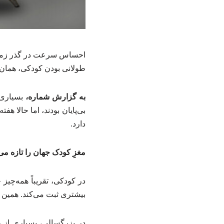
احساس سرعت در گذر زمان
طولانی بودن کودکی، همان 
به گزارش شماره،
بسیاری 
بی‌پایان بودند، اما حالا ه
دارد.
مغزِ کودک جهان را تازه می‌
در کودکی، تقریباً همه‌چیز
بیشتری ثبت می‌کند. همین 
در بزرگسالی، بسیاری از ر