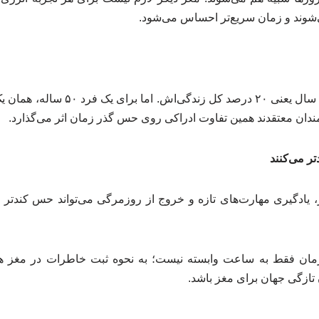
شوند و زمان سریع‌تر احساس می‌شود.
برای یک کودک ۵ ساله، یک سال یعنی ۲۰ د
دان معتقدند همین تفاوت ادراکی روی حس گذر زمان اثر می‌گذارد.
تر می‌کنند
یادگیری مهارت‌های تازه و خروج از روزمرگی می‌تواند حس کندتر ش
ن فقط به ساعت وابسته نیست؛ به نحوه ثبت خاطرات در مغز هم
تازگی جهان برای مغز باشد.