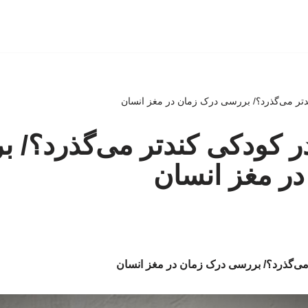
دتر می‌گذرد؟/ بررسی درک زمان در مغز انسان
ر کودکی کندتر می‌گذرد؟/ 
ر مغز انسان
می‌گذرد؟/ بررسی درک زمان در مغز انسان