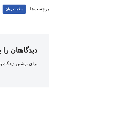
برچسب‌ها:
سلامت روان
دیدگاهتان را 
برای نوشتن دیدگاه با