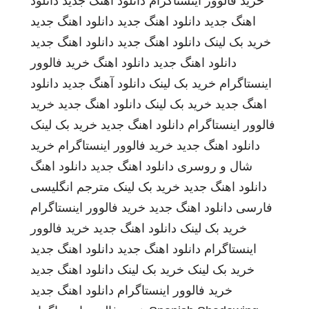
خرید فالوور اینستاگرام
دانلود اهنگ جدید
دانلود
اهنگ جدید
دانلود اهنگ جدید
دانلود اهنگ جدید
خرید بک لینک
دانلود اهنگ جدید
دانلود اهنگ جدید
دانلود اهنگ جدید
دانلود اهنگ
خرید فالوور
اینستاگرام
خرید بک لینک
دانلود آهنگ جدید
دانلود
اهنگ جدید
خرید بک لینک
دانلود اهنگ جدید
خرید
فالوور اینستاگرام
دانلود اهنگ جدید
خرید بک لینک
دانلود اهنگ جدید
خرید فالوور اینستاگرام
خرید
شال و روسری
دانلود اهنگ جدید
دانلود اهنگ
دانلود اهنگ جدید
خرید بک لینک
مترجم انگلیسی
فارسی
دانلود اهنگ جدید
خرید فالوور اینستاگرام
خرید بک لینک
دانلود اهنگ جدید
خرید فالوور
اینستاگرام
دانلود اهنگ جدید
دانلود اهنگ جدید
خرید بک لینک
خرید بک لینک
دانلود اهنگ جدید
خرید فالوور اینستاگرام
دانلود اهنگ جدید