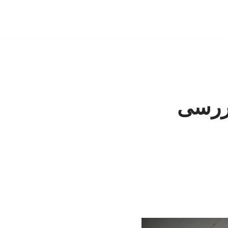
بررسی