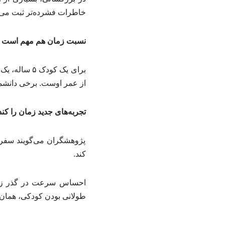
خاطرات فشرده‌تر ثبت می‌
نسبت زمان هم مهم است
از عمر اوست. برخی دانشمن
تجربه‌های جدید زمان را کند
پژوهشگران می‌گویند سفر، 
کند.
احساس سرعت در گذر زما
طولانی بودن کودکی، همان 