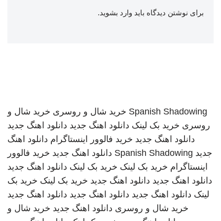
برای نوشتن دیدگاه باید
وارد بشوید
.
Spanish Shadowing
خرید شال و روسری
خرید شال و
روسری
خرید بک لینک
دانلود اهنگ جدید
دانلود اهنگ جدید
دانلود اهنگ جدید
خرید فالوور اینستاگرام
دانلود اهنگ
جدید
Spanish Shadowing
دانلود اهنگ جدید
خرید فالوور
اینستاگرام
خرید بک لینک
خرید بک لینک
دانلود اهنگ جدید
دانلود اهنگ جدید
دانلود اهنگ جدید
خرید بک لینک
خرید بک
لینک
دانلود اهنگ جدید
دانلود اهنگ جدید
دانلود اهنگ جدید
خرید شال و روسری
دانلود اهنگ جدید
خرید شال و