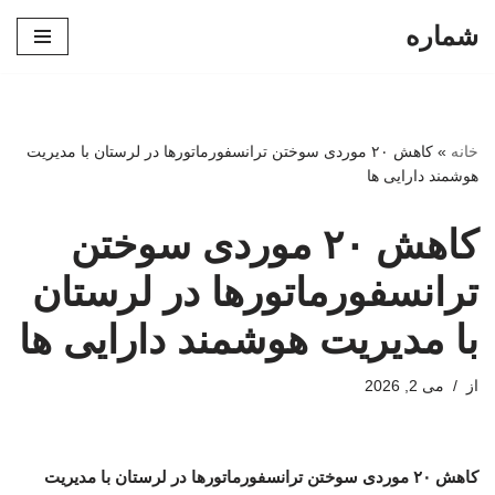
شماره
پرش
به
محتوا
خانه
»
کاهش ۲۰ موردی سوختن ترانسفورماتورها در لرستان با مدیریت
هوشمند دارایی ها
کاهش ۲۰ موردی سوختن
ترانسفورماتورها در لرستان
با مدیریت هوشمند دارایی ها
از
می 2, 2026
کاهش ۲۰ موردی سوختن ترانسفورماتورها در لرستان با مدیریت