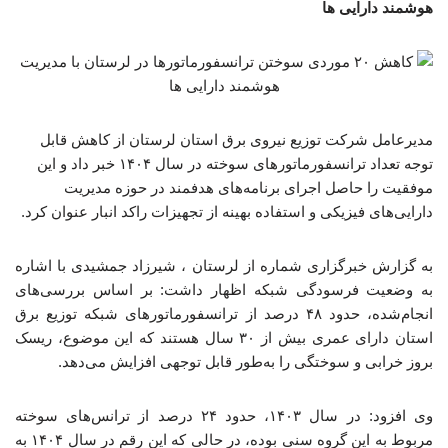
هوشمند دارایی ها
مدیرعامل شرکت توزیع نیروی برق استان لرستان از کاهش قابل
توجه تعداد ترانسفورماتورهای سوخته در سال ۱۴۰۴ خبر داد و این
موفقیت را حاصل اجرای برنامه‌های هدفمند در حوزه مدیریت
دارایی‌های فیزیکی و استفاده بهینه از تجهیزات راکد انبار عنوان کرد.
به گزارش خبرگزاری شماره از لرستان ، شیرزاد جمشیدی با اشاره
به وضعیت فرسودگی شبکه اظهار داشت: بر اساس بررسی‌های
انجام‌شده، حدود ۴۸ درصد از ترانسفورماتورهای شبکه توزیع برق
استان دارای عمری بیش از ۳۰ سال هستند که این موضوع، ریسک
بروز خرابی و سوختگی را به‌طور قابل توجهی افزایش می‌دهد.
وی افزود: در سال ۱۴۰۳، حدود ۲۴ درصد از ترانس‌های سوخته
مربوط به این گروه سنی بوده، در حالی که این رقم در سال ۱۴۰۴ به