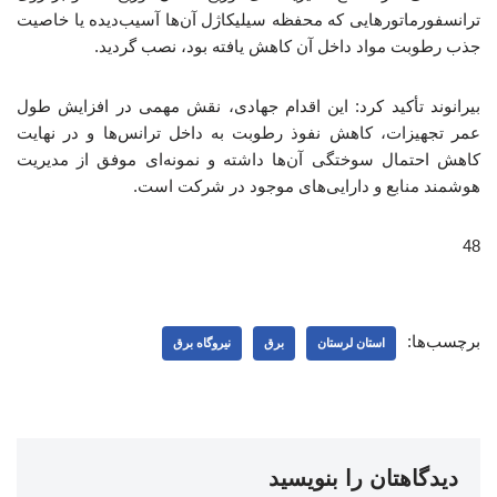
ترانسفورماتورهایی که محفظه سیلیکاژل آن‌ها آسیب‌دیده یا خاصیت
جذب رطوبت مواد داخل آن کاهش یافته بود، نصب گردید.
بیرانوند تأکید کرد: این اقدام جهادی، نقش مهمی در افزایش طول
عمر تجهیزات، کاهش نفوذ رطوبت به داخل ترانس‌ها و در نهایت
کاهش احتمال سوختگی آن‌ها داشته و نمونه‌ای موفق از مدیریت
هوشمند منابع و دارایی‌های موجود در شرکت است.
48
برچسب‌ها:
استان لرستان
برق
نیروگاه برق
دیدگاهتان را بنویسید