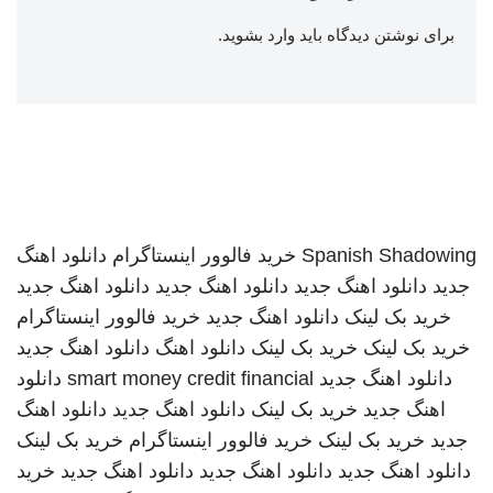
برای نوشتن دیدگاه باید
وارد بشوید
.
Spanish Shadowing
خرید فالوور اینستاگرام
دانلود اهنگ
جدید
دانلود اهنگ جدید
دانلود اهنگ جدید
دانلود اهنگ جدید
خرید بک لینک
دانلود اهنگ جدید
خرید فالوور اینستاگرام
خرید بک لینک
خرید بک لینک
دانلود اهنگ
دانلود اهنگ جدید
دانلود اهنگ جدید
smart money credit financial
دانلود
اهنگ جدید
خرید بک لینک
دانلود اهنگ جدید
دانلود اهنگ
جدید
خرید بک لینک
خرید فالوور اینستاگرام
خرید بک لینک
دانلود اهنگ جدید
دانلود اهنگ جدید
دانلود اهنگ جدید
خرید