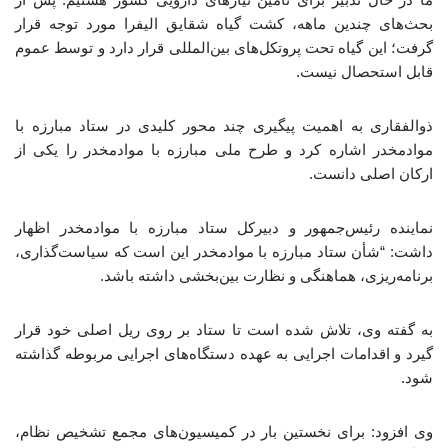
بحث‌های چندین ماهه، کشت گیاه شقایق الیفرا مورد توجه قرار
گرفت؛ این گیاه تحت پروتکل‌های بین‌المللی قرار دارد و توسط عموم
قابل استحصال نیست.
ذوالفقاری به اهمیت پیگیری چند محور کلیدی در ستاد مبارزه با
موادمخدر اشاره کرد و طرح ملی مبارزه با موادمخدر را یکی از
ارکان اصلی دانست.
نماینده رئیس‌جمهور و دبیرکل ستاد مبارزه با موادمخدر اظهار
داشت: “شأن ستاد مبارزه با موادمخدر این است که سیاست‌گذاری،
برنامه‌ریزی، هماهنگی و نظارت بین‌بخشی داشته باشد.
به گفته وی، تلاش شده است تا ستاد بر روی ریل اصلی خود قرار
گیرد و اقدامات اجرایی به عهده دستگاه‌های اجرایی مربوطه گذاشته
شود.
وی افزود: برای نخستین بار در کمیسیون‌های مجمع تشخیص نظام،