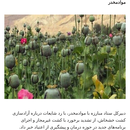
موادمخدر
دبیرکل ستاد مبارزه با موادمخدر، با رد شایعات درباره آزادسازی
کشت خشخاش، از تشدید برخورد با کشت غیرمجاز و اجرای
برنامه‌های جدید در حوزه درمان و پیشگیری از اعتیاد خبر داد.