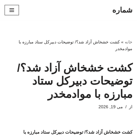
شماره
پرش
به
محتوا
خانه
»
کشت خشخاش آزاد شد؟/ توضیحات دبیرکل ستاد مبارزه با
موادمخدر
کشت خشخاش آزاد شد؟/
توضیحات دبیرکل ستاد
مبارزه با موادمخدر
از
می 19, 2026
کشت خشخاش آزاد شد؟/ توضیحات دبیرکل ستاد مبارزه با