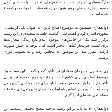
کارگروه‌هایی تعریف شده و شاخص‌های تحقق سیاست‌های کلان
مصوب امام خامنه‌ای، رهبر شهید در زمینه مقابله با موادمخدر احصاء
شده است.
ذوالفقاری همچنین به موضوع اصلاح قانون به عنوان یکی از مسائل
محوری اشاره کرد و گفت: سال گذشته جلسات متعددی در این زمینه
برگزار شد. یکی از چالش‌های موجود، عدم بازدارندگی مجازات‌ها
برای کشت غیرمجاز گیاهان مخدر است که با توجه به اجماع صورت
گرفته، مقرر شد این موضوع به مجلس رفته و به تصویب فوری
برسد.
وی به تحول در درمان معتادان نیز تأکید کرد و گفت: “این مسئله یک
موضوع اساسی برای کشور است و رئیس‌جمهور محترم نیز بر آن
تأکید دارند. ما باید مشخص کنیم آیا باید برای همه معتادان یک پروتکل
واحد ایجاد کنیم یا بر اساس شرایط مختلف آن‌ها پروتکل‌های متنوع و
سطح‌بندی شده‌ای اجرا کنیم.
ذوالفقاری ادامه داد: در این راستا به چند سطح مختلف رسیدیم. این