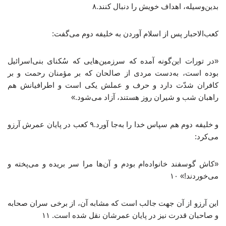
بدین‌وسیله، اهداف خویش را دنبال کنند.۸
کعب‌الاحبار پس از اسلام آوردن به خلیفه دوم می‌گفت:
«در تورات این‌گونه آمده که سرزمین‌هایی که سُکنای بنی‌اسرائیل
بوده است، به‌دست مردی از صالحان که بر مؤمنان رحمت و بر
کافران شدّت دارد و حرف و عملش یکی است و اطرافیانش هم
راهبان شب و شیران روز هستند، آزاد می‌شود.»
و خلیفه دوم هم سپاس خدا را به‌جا آورد.۹ کعب در پایان عمرش آرزو
می‌کرد:
«کاش گوسفند خانواده‌ام بودم و آن‌ها مرا سر بریده و می‌پخته و
می‌خوردند!» ۱۰
این آرزو از آن جهت جالب است که مشابه آن، از برخی سران صحابه
و صاحبان قدرت نیز در پایان عمرشان نقل شده است. ۱۱