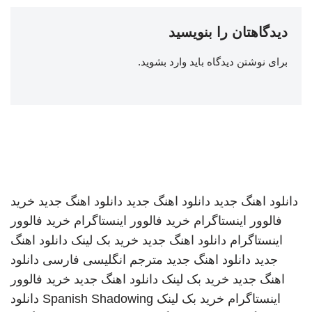
دیدگاهتان را بنویسید
برای نوشتن دیدگاه باید
وارد بشوید
.
دانلود اهنگ جدید
دانلود اهنگ جدید
دانلود اهنگ جدید
خرید
فالوور اینستاگرام
خرید فالوور اینستاگرام
خرید فالوور
اینستاگرام
دانلود اهنگ جدید
خرید بک لینک
دانلود اهنگ
جدید
دانلود اهنگ جدید
مترجم انگلیسی فارسی
دانلود
اهنگ جدید
خرید بک لینک
دانلود اهنگ جدید
خرید فالوور
اینستاگرام
خرید بک لینک
Spanish Shadowing
دانلود