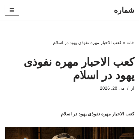
شماره
پرش
به
محتوا
خانه
»
کعب الاحبار مهره نفوذی یهود در اسلام
کعب الاحبار مهره نفوذی
یهود در اسلام
از
می 28, 2026
کعب الاحبار مهره نفوذی یهود در اسلام