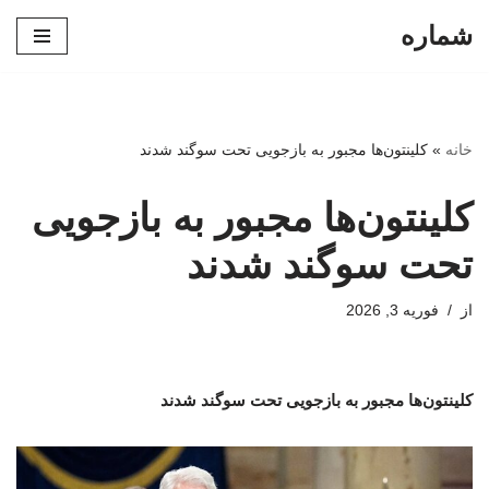
شماره
پرش
به
محتوا
خانه
»
کلینتون‌ها مجبور به بازجویی تحت سوگند شدند
کلینتون‌ها مجبور به بازجویی
تحت سوگند شدند
از
فوریه 3, 2026
کلینتون‌ها مجبور به بازجویی تحت سوگند شدند