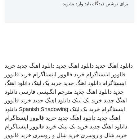
برای نوشتن دیدگاه باید
وارد بشوید
.
دانلود اهنگ جدید
دانلود اهنگ جدید
دانلود اهنگ جدید
خرید
فالوور اینستاگرام
خرید فالوور اینستاگرام
خرید فالوور
اینستاگرام
دانلود اهنگ جدید
خرید بک لینک
دانلود اهنگ
جدید
دانلود اهنگ جدید
مترجم انگلیسی فارسی
دانلود
اهنگ جدید
خرید بک لینک
دانلود اهنگ جدید
خرید فالوور
اینستاگرام
خرید بک لینک
Spanish Shadowing
دانلود
اهنگ جدید
دانلود اهنگ جدید
خرید فالوور اینستاگرام
دانلود اهنگ جدید
خرید بک لینک
خرید فالوور اینستاگرام
خرید شال و روسری
خرید شال و روسری
خرید فالوور