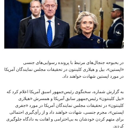
در بحبوحه جنجال‌های مرتبط با پرونده رسوایی‌های جنسی
«اپستین»، بیل و هیلاری کلینتون در تحقیقات مجلس نمایندگان آمریکا
در مورد اپستین شهادت خواهند داد.
به گزارش شماره، سخنگوی رئیس‌جمهور اسبق آمریکا اعلام کرد که
«بیل کلینتون» رئیس‌جمهور سابق آمریکا و همسرش «هیلاری
کلینتون» در تحقیقات مجلس نمایندگان آمریکا در مورد «جفری
اپستین»، مجرم جنسی، شهادت خواهند داد و از رأی‌گیری احتمالی
برای متهم کردن خودشان به بی‌احترامی و اهانت به دادگاه جلوگیری
کردند.