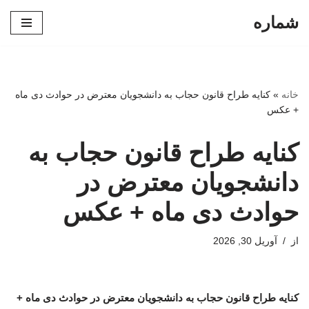
شماره
پرش
به
محتوا
خانه
»
کنایه طراح قانون حجاب به دانشجویان معترض در حوادث دی ماه
+ عکس
کنایه طراح قانون حجاب به
دانشجویان معترض در
حوادث دی ماه + عکس
از
آوریل 30, 2026
کنایه طراح قانون حجاب به دانشجویان معترض در حوادث دی ماه +