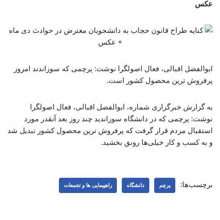
عکس
ابوالفضل اقبالی، فعال اصولگرا نوشت: پرچمی که سوزاندند امروز
پرفروش ترین محصول کشور است.
به گزارش خبرگزاری شماره، ابوالفضل اقبالی، فعال اصولگرا
نوشت: پرچمی که در دانشگاه سوزاندید چند روز بعد آنقدر مورد
استقبال مردم قرار گرفت که پرفروش ترین محصول کشور تبدیل شد
و به کسب و کار خیلی‌ها رونق بخشید.
برچسب‌ها:
پرچم
دانشگاه
راهپیمایی ها و تجمعات