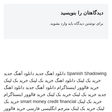
دیدگاهتان را بنویسید
برای نوشتن دیدگاه باید
وارد بشوید
.
Spanish Shadowing
دانلود اهنگ جدید
دانلود آهنگ جدید
خرید بک لینک
دانلود اهنگ
خرید بک لینک
خرید بک لینک
خرید فالوور اینستاگرام
دانلود آهنگ جدید
دانلود اهنگ
جدید
خرید بک لینک
خرید بک لینک
خرید فالوور اینستاگرام
خرید بک لینک
smart money credit financial
خرید بک
لینک
خرید بک لینک
مترجم انگلیسی فارسی
خرید فالوور