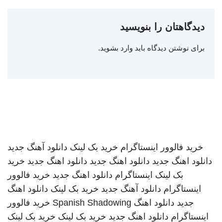
دیدگاهتان را بنویسید
برای نوشتن دیدگاه باید
وارد بشوید
.
خرید فالوور اینستاگرام
خرید بک لینک
دانلود آهنگ جدید
دانلود اهنگ جدید
دانلود اهنگ جدید
دانلود اهنگ جدید
خرید
بک لینک
اینستاگرام
دانلود اهنگ جدید
خرید فالوور
اینستاگرام
دانلود آهنگ جدید
خرید بک لینک
دانلود اهنگ
جدید
دانلود اهنگ
Spanish Shadowing
خرید فالوور
اینستاگرام
دانلود اهنگ جدید
خرید بک لینک
خرید بک لینک