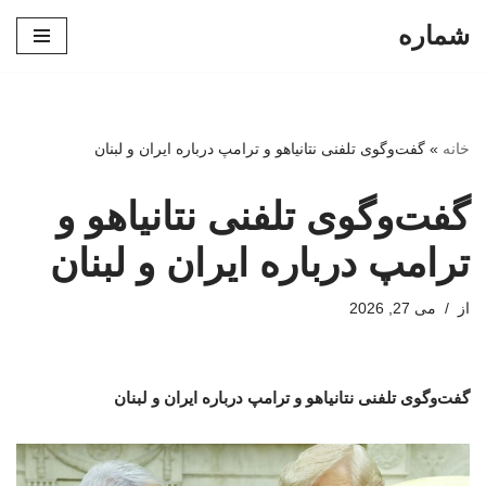
شماره
پرش
به
محتوا
خانه
»
گفت‌وگوی تلفنی نتانیاهو و ترامپ درباره ایران و لبنان
گفت‌وگوی تلفنی نتانیاهو و
ترامپ درباره ایران و لبنان
از
می 27, 2026
گفت‌وگوی تلفنی نتانیاهو و ترامپ درباره ایران و لبنان