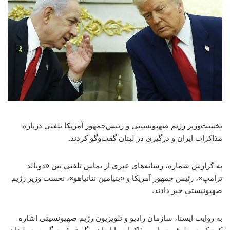
نخست‌وزیر رژیم صهیونسیتی و رئیس‌جمهور آمریکا تلفنی درباره
مذاکرات ایران و درگیری در لبنان گفت‌وگو کردند.
به گزارش شماره، رسانه‌های عبری از تماس تلفنی بین «دونالد
ترامپ»، رئیس جمهور آمریکا و «بنیامین نتانیاهو»، نخست وزیر رژیم
صهیونیستی خبر دادند.
به روایت ایسنا، سازمان رادیو و تلویزیون رژیم صهیونسیتی اشاره