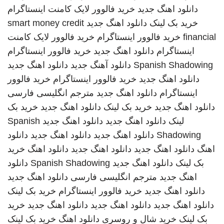
دانلود اهنگ جدید
خرید فالوور لایک کامنت اینستاگرام
خرید بک لینک
دانلود اهنگ جدید
smart money credit
financial
خرید فالوور اینستاگرام
خرید فالوور لایک کامنت
اینستاگرام
دانلود اهنگ جدید
خرید فالوور اینستاگرام
Spanish Shadowing
دانلود آهنگ جدید
دانلود اهنگ جدید
دانلود اهنگ جدید
خرید فالوور اینستاگرام
خرید فالوور
اینستاگرام
دانلود اهنگ جدید
مترجم انگلیسی فارسی
دانلود اهنگ جدید
خرید بک لینک
دانلود اهنگ جدید
خرید بک
لینک
دانلود اهنگ جدید
دانلود اهنگ جدید
Spanish
Shadowing
دانلود اهنگ جدید
دانلود اهنگ جدید
دانلود
اهنگ
دانلود اهنگ جدید
دانلود اهنگ جدید
دانلود اهنگ
خرید
بک لینک
دانلود اهنگ جدید
Spanish Shadowing
دانلود
اهنگ جدید
مترجم انگلیسی فارسی
دانلود اهنگ جدید
دانلود اهنگ جدید
خرید فالوور اینستاگرام
خرید بک لینک
دانلود اهنگ جدید
دانلود اهنگ جدید
دانلود اهنگ جدید
خرید
بک لینک
خرید شال و روسری
دانلود اهنگ
خرید بک لینک