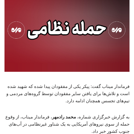
فرماندار میناب گفت: پیکر یکی از مفقودان پیدا شده که شهید شده
است و تلاش‌ها برای یافتن سایر مفقودان توسط گروه‌های مردمی و
تیم‌های تجسس همچنان ادامه دارد.
به گزارش خبرگزاری شماره،
محمد رادمهر
، فرماندار میناب، از وقوع
حمله از سوی نیروهای آمریکایی به یک شناور غیرنظامی در آب‌های
جنوب کشور خبر داد.