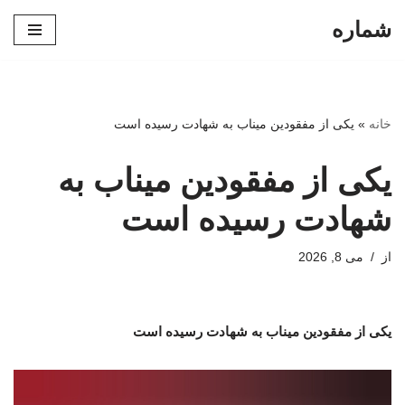
شماره
پرش
به
محتوا
خانه
»
یکی از مفقودین میناب به شهادت رسیده است
یکی از مفقودین میناب به
شهادت رسیده است
از
می 8, 2026
یکی از مفقودین میناب به شهادت رسیده است