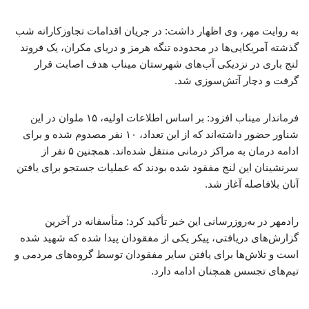
به روایت مهر، وی اظهار داشت: در جریان اقدامات تجاوزکارانه شب
گذشته آمریکایی‌ها در محدوده تنگه هرمز و دریای مکران، یک فروند
لنج باری در نزدیکی آب‌های شهرستان میناب هدف اصابت قرار
گرفت و دچار آتش‌سوزی شد.
فرماندار میناب افزود: بر اساس اطلاعات اولیه، ۱۵ ملوان در این
شناور حضور داشته‌اند که از این تعداد، ۱۰ نفر مصدوم شده و برای
ادامه درمان به مراکز درمانی منتقل شده‌اند. همچنین ۵ نفر از
سرنشینان این لنج مفقود شده بودند که عملیات جستجو برای یافتن
آنان بلافاصله آغاز شد.
رادمهر در به‌روزرسانی این خبر تأکید کرد: متأسفانه در آخرین
گزارش‌های دریافتی، پیکر یکی از مفقودان پیدا شده که شهید شده
است و تلاش‌ها برای یافتن سایر مفقودان توسط گروه‌های مردمی و
تیم‌های تجسس همچنان ادامه دارد.